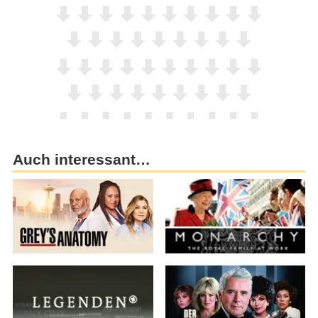
Auch interessant…