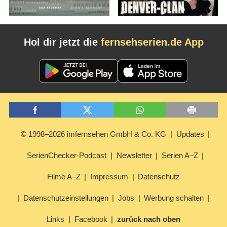
Hol dir jetzt die
fernsehserien.de App
© 1998–2026 imfernsehen GmbH & Co. KG
Updates
SerienChecker-Podcast
Newsletter
Serien A–Z
Filme A–Z
Impressum
Datenschutz
Datenschutzeinstellungen
Jobs
Werbung schalten
Links
Facebook
zurück nach oben