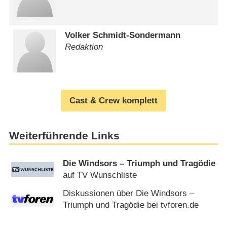
Volker Schmidt-Sondermann
Redaktion
Cast & Crew komplett
Weiterführende Links
Die Windsors – Triumph und Tragödie
auf TV Wunschliste
Diskussionen über Die Windsors –
Triumph und Tragödie bei tvforen.de