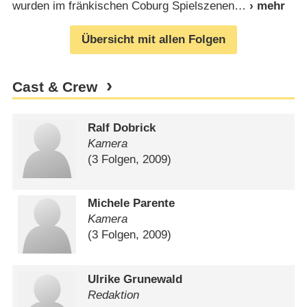
wurden im fränkischen Coburg Spielszenen
Übersicht mit allen Folgen
Cast & Crew
Ralf Dobrick
Kamera
(3 Folgen, 2009)
Michele Parente
Kamera
(3 Folgen, 2009)
Ulrike Grunewald
Redaktion