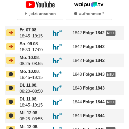
jetzt ansehen
aufnehmen
Fr.
07.08.
1842
Folge 1842
NEU
18:45–19:15
So.
09.08.
1842
Folge 1842
16:30–17:00
Mo.
10.08.
1842
Folge 1842
08:25–08:55
Mo.
10.08.
1843
Folge 1843
NEU
18:45–19:15
Di.
11.08.
1843
Folge 1843
08:20–08:50
Di.
11.08.
1844
Folge 1844
NEU
18:45–19:15
Mi.
12.08.
1844
Folge 1844
08:25–08:55
Mi.
12.08.