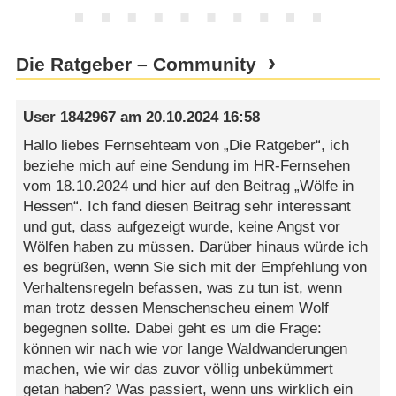
Die Ratgeber – Community
User 1842967
am
20.10.2024 16:58
Hallo liebes Fernsehteam von „Die Ratgeber“, ich
beziehe mich auf eine Sendung im HR-Fernsehen
vom 18.10.2024 und hier auf den Beitrag „Wölfe in
Hessen“. Ich fand diesen Beitrag sehr interessant
und gut, dass aufgezeigt wurde, keine Angst vor
Wölfen haben zu müssen. Darüber hinaus würde ich
es begrüßen, wenn Sie sich mit der Empfehlung von
Verhaltensregeln befassen, was zu tun ist, wenn
man trotz dessen Menschenscheu einem Wolf
begegnen sollte. Dabei geht es um die Frage:
können wir nach wie vor lange Waldwanderungen
machen, wie wir das zuvor völlig unbekümmert
getan haben? Was passiert, wenn uns wirklich ein