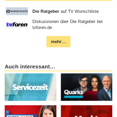
Die Ratgeber
auf TV Wunschliste
Diskussionen über Die Ratgeber bei
tvforen.de
mehr…
Auch interessant…