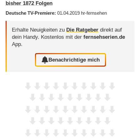
bisher
1872
Folgen
Deutsche TV-Premiere
01.04.2019
hr-fernsehen
Erhalte Neuigkeiten zu
Die Ratgeber
direkt auf
dein Handy.
Kostenlos mit der
fernsehserien.de
App.
Benachrichtige mich