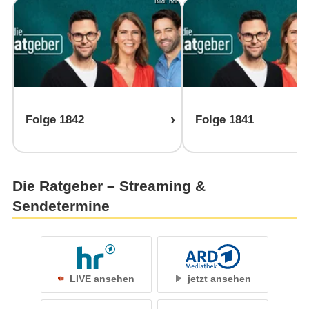
Bild: ndr
Folge 1842
Folge 1841
Die Ratgeber – Streaming &
Sendetermine
LIVE ansehen
jetzt ansehen