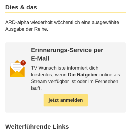
Dies & das
ARD-alpha wiederholt wöchentlich eine ausgewählte
Ausgabe der Reihe.
Erinnerungs-Service per
E-Mail
TV Wunschliste informiert dich
kostenlos, wenn
Die Ratgeber
online als
Stream verfügbar ist oder im Fernsehen
läuft.
jetzt anmelden
Weiterführende Links