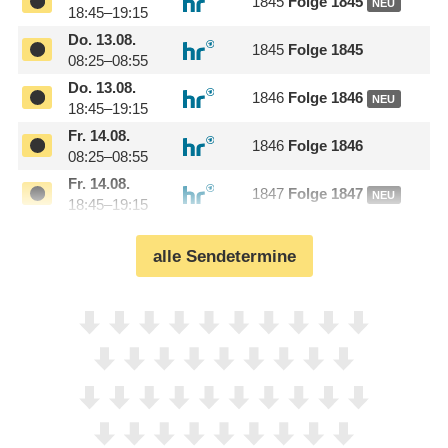
1845
Folge 1845
NEU
18:45–19:15
Do.
13.08.
1845
Folge 1845
08:25–08:55
Do.
13.08.
1846
Folge 1846
NEU
18:45–19:15
Fr.
14.08.
1846
Folge 1846
08:25–08:55
Fr.
14.08.
1847
Folge 1847
NEU
18:45–19:15
alle Sendetermine