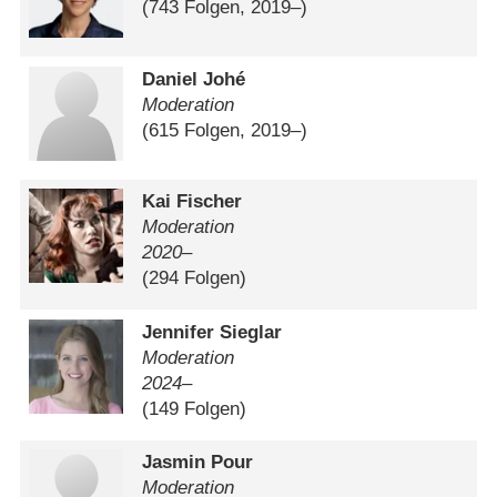
(743 Folgen, 2019⁠–⁠)
Daniel Johé
Moderation
(615 Folgen, 2019⁠–⁠)
Kai Fischer
Moderation
2020–
(294 Folgen)
Jennifer Sieglar
Moderation
2024–
(149 Folgen)
Jasmin Pour
Moderation