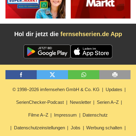
Hol dir jetzt die
fernsehserien.de App
© 1998–2026 imfernsehen GmbH & Co. KG
Updates
SerienChecker-Podcast
Newsletter
Serien A–Z
Filme A–Z
Impressum
Datenschutz
Datenschutzeinstellungen
Jobs
Werbung schalten