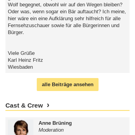
Wolf begegnet, obwohl wir auf den Wegen bleiben?
Oder was, wenn sogar ein Bär auftaucht? Ich meine,
hier wäre ein eine Aufklärung sehr hilfreich für alle
Fernsehzuschauer sowie für alle Bürgerinnen und
Bürger.
Viele Grüße
Karl Heinz Fritz
Wiesbaden
alle Beiträge ansehen
Cast & Crew
Anne Brüning
Moderation