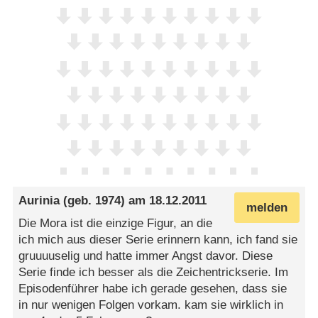
Aurinia
(geb. 1974) am
18.12.2011
melden
Die Mora ist die einzige Figur, an die
ich mich aus dieser Serie erinnern kann, ich fand sie
gruuuuselig und hatte immer Angst davor. Diese
Serie finde ich besser als die Zeichentrickserie. Im
Episodenführer habe ich gerade gesehen, dass sie
in nur wenigen Folgen vorkam. kam sie wirklich in