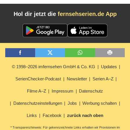
Hol dir jetzt die
fernsehserien.de App
© 1998–2026 imfernsehen GmbH & Co. KG
Updates
SerienChecker-Podcast
Newsletter
Serien A–Z
Filme A–Z
Impressum
Datenschutz
Datenschutzeinstellungen
Jobs
Werbung schalten
Links
Facebook
zurück nach oben
* Transparenzhinweis: Für gekennzeichnete Links erhalten wir Provisionen im