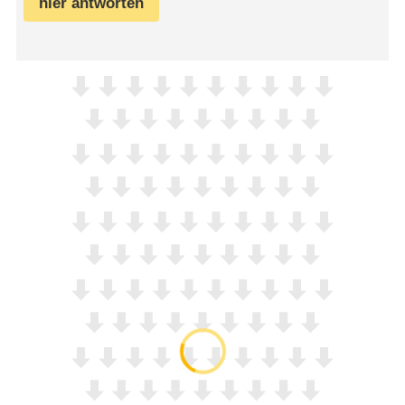
hier antworten