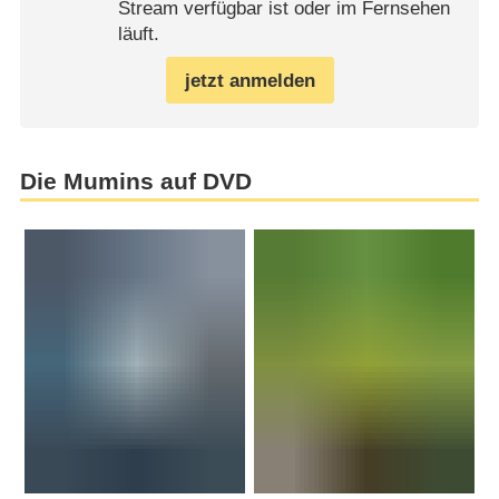
Stream verfügbar ist oder im Fernsehen
läuft.
jetzt anmelden
Die Mumins auf DVD