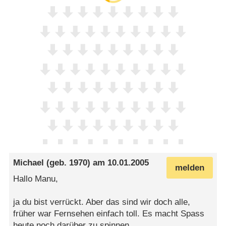
Michael
(geb. 1970) am
10.01.2005
melden
Hallo Manu,
ja du bist verrückt. Aber das sind wir doch alle,
früher war Fernsehen einfach toll. Es macht Spass
heute noch darüber zu spinnen.