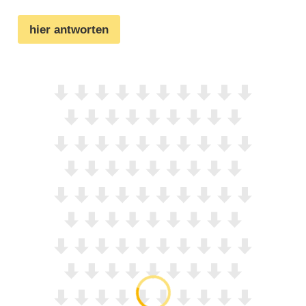
hier antworten