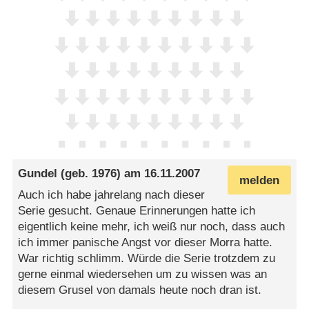
Gundel
(geb. 1976) am
16.11.2007
melden
Auch ich habe jahrelang nach dieser
Serie gesucht. Genaue Erinnerungen hatte ich
eigentlich keine mehr, ich weiß nur noch, dass auch
ich immer panische Angst vor dieser Morra hatte.
War richtig schlimm. Würde die Serie trotzdem zu
gerne einmal wiedersehen um zu wissen was an
diesem Grusel von damals heute noch dran ist.