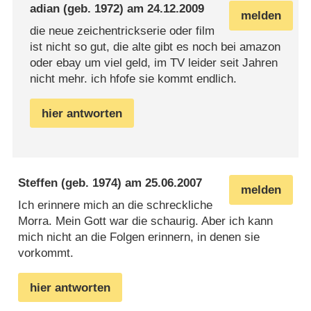
adian
(geb. 1972) am
24.12.2009
melden
die neue zeichentrickserie oder film
ist nicht so gut, die alte gibt es noch bei amazon
oder ebay um viel geld, im TV leider seit Jahren
nicht mehr. ich hfofe sie kommt endlich.
hier antworten
Steffen
(geb. 1974) am
25.06.2007
melden
Ich erinnere mich an die schreckliche
Morra. Mein Gott war die schaurig. Aber ich kann
mich nicht an die Folgen erinnern, in denen sie
vorkommt.
hier antworten