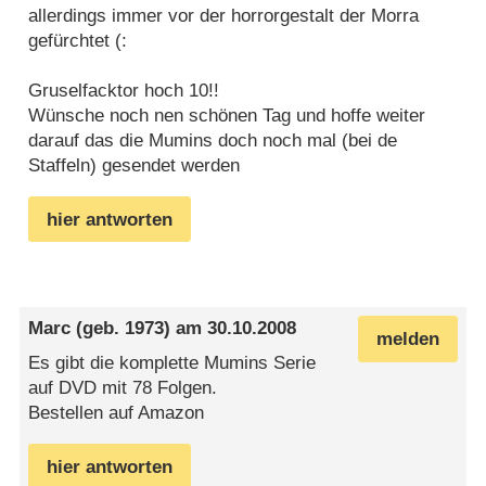
allerdings immer vor der horrorgestalt der Morra
gefürchtet (:
Gruselfacktor hoch 10!!
Wünsche noch nen schönen Tag und hoffe weiter
darauf das die Mumins doch noch mal (bei de
Staffeln) gesendet werden
hier antworten
Marc
(geb. 1973) am
30.10.2008
melden
Es gibt die komplette Mumins Serie
auf DVD mit 78 Folgen.
Bestellen auf Amazon
hier antworten