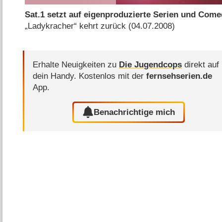
Sat.1 setzt auf eigenproduzierte Serien und Com
„Ladykracher“ kehrt zurück (04.07.2008)
Erhalte Neuigkeiten zu
Die Jugendcops
direkt auf
dein Handy.
Kostenlos mit der
fernsehserien.de
App.
Benachrichtige mich