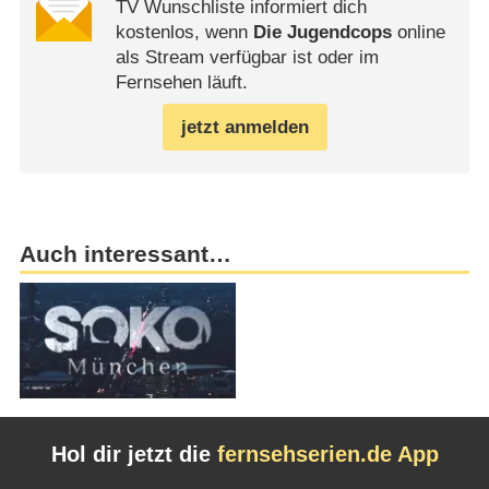
TV Wunschliste informiert dich
kostenlos, wenn
Die Jugendcops
online
als Stream verfügbar ist oder im
Fernsehen läuft.
jetzt anmelden
Auch interessant…
Hol dir jetzt die
fernsehserien.de App