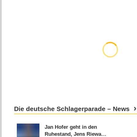
Die deutsche Schlagerparade – News
Jan Hofer geht in den
Ruhestand, Jens Riewa