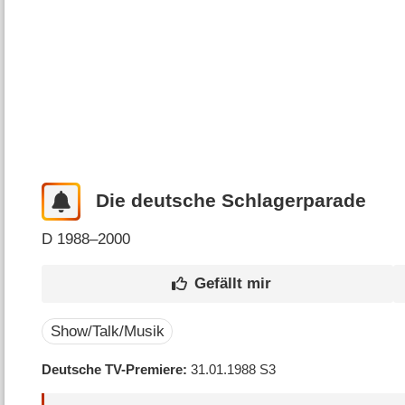
Die deutsche Schlagerparade
D
1988–2000
Show/Talk/Musik
Deutsche TV-Premiere
31.01.1988
S3