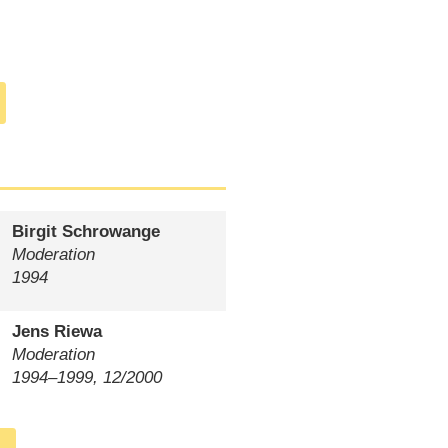
Birgit Schrowange
Moderation
1994
Jens Riewa
Moderation
1994⁠–⁠1999, 12/​2000