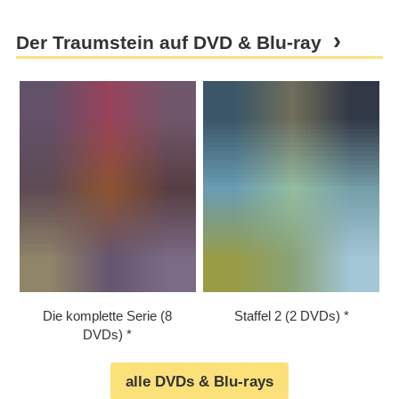
Der Traumstein auf DVD & Blu-ray
Die komplette Serie (8
Staffel 2 (2 DVDs)
DVDs)
alle DVDs & Blu-rays