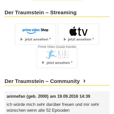
Der Traumstein – Streaming
jetzt ansehen
jetzt ansehen
Prime Video Zusatz-Kanäle
jetzt ansehen
Der Traumstein – Community
animefan
(geb. 2000) am
19.09.2016 14:39
ich würde mich sehr darüber freuen und mir sehr
wünschen wenn alle 52 Episoden