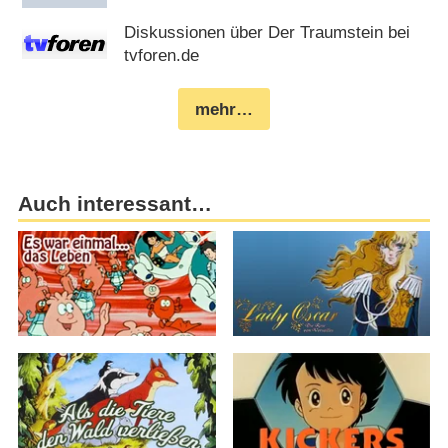
Diskussionen über Der Traumstein bei
tvforen.de
mehr…
Auch interessant…