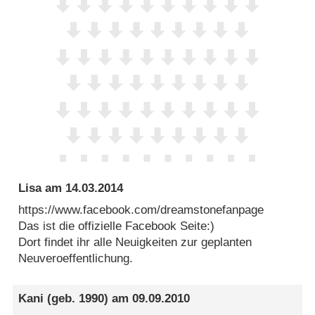
Lisa
am
14.03.2014
https://www.facebook.com/dreamstonefanpage
Das ist die offizielle Facebook Seite:)
Dort findet ihr alle Neuigkeiten zur geplanten
Neuveroeffentlichung.
Kani
(geb. 1990) am
09.09.2010