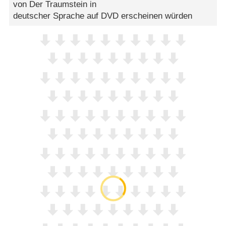
von Der Traumstein in
deutscher Sprache auf DVD erscheinen würden