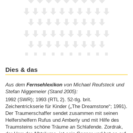
Dies & das
Aus dem
Fernsehlexikon
von Michael Reufsteck und
Stefan Niggemeier (Stand 2005):
1992 (SWR); 1993 (RTL 2). 52-tlg. brit.
Zeichentrickserie für Kinder („The Dreamstone“; 1991).
Der Traumerschaffer sendet zusammen mit seinen
Helfershelfern Rufus und Amberly und mit Hilfe des
Traumsteins schöne Träume an Schlafende. Zordrak,