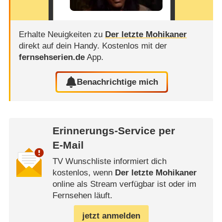
Erhalte Neuigkeiten zu
Der letzte Mohikaner
direkt auf dein Handy.
Kostenlos mit der
fernsehserien.de
App.
Benachrichtige mich
Erinnerungs-Service per
E-Mail
TV Wunschliste informiert dich
kostenlos, wenn
Der letzte Mohikaner
online als Stream verfügbar ist oder im
Fernsehen läuft.
jetzt anmelden