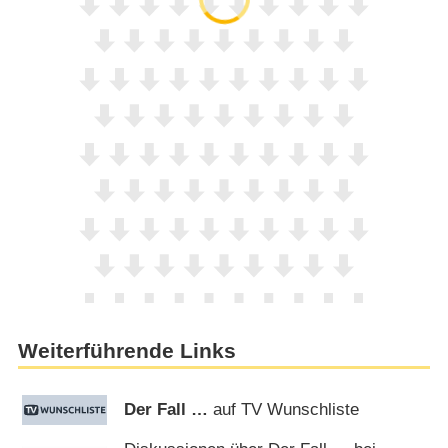
Weiterführende Links
Der Fall …
auf TV Wunschliste