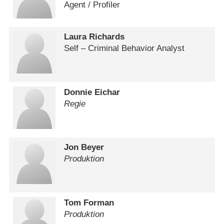
Agent /​ Profiler
Laura Richards
Self – Criminal Behavior Analyst
Donnie Eichar
Regie
Jon Beyer
Produktion
Tom Forman
Produktion