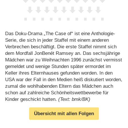
Das Doku-Drama „The Case of“ ist eine Anthologie-
Serie, die sich in jeder Staffel mit einem anderen
Verbrechen beschäftigt. Die erste Staffel nimmt sich
dem Mordfall JonBenét Ramsey an. Das sechsjährige
Mädchen war zu Weihnachten 1996 zunächst vermisst
gemeldet und wenige Stunden später ermordet im
Keller ihres Elternhauses gefunden worden. In den
USA war der Fall in den Medien heiß diskutiert worden,
zumal die wohlhabenden Eltern das Mädchen auch
schon auf zahlreiche Schönheitswettbewerbe für
Kinder geschickt hatten.
(Text: bmk/BK)
Übersicht mit allen Folgen