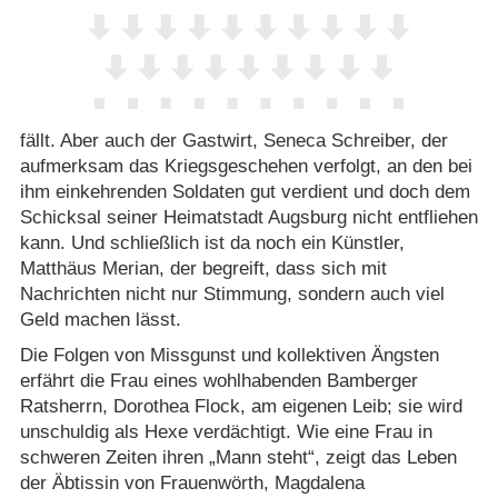
fällt. Aber auch der Gastwirt, Seneca Schreiber, der
aufmerksam das Kriegsgeschehen verfolgt, an den bei
ihm einkehrenden Soldaten gut verdient und doch dem
Schicksal seiner Heimatstadt Augsburg nicht entfliehen
kann. Und schließlich ist da noch ein Künstler,
Matthäus Merian, der begreift, dass sich mit
Nachrichten nicht nur Stimmung, sondern auch viel
Geld machen lässt.
Die Folgen von Missgunst und kollektiven Ängsten
erfährt die Frau eines wohlhabenden Bamberger
Ratsherrn, Dorothea Flock, am eigenen Leib; sie wird
unschuldig als Hexe verdächtigt. Wie eine Frau in
schweren Zeiten ihren „Mann steht“, zeigt das Leben
der Äbtissin von Frauenwörth, Magdalena