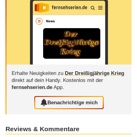
Erhalte Neuigkeiten zu
Der Dreißigjährige Krieg
direkt auf dein Handy.
Kostenlos mit der
fernsehserien.de
App.
Benachrichtige mich
Reviews & Kommentare