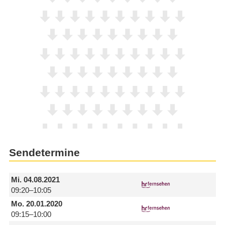
Sendetermine
Mi.
04.08.2021
09:20–10:05
Mo.
20.01.2020
09:15–10:00