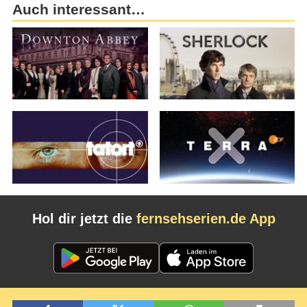
Auch interessant…
Hol dir jetzt die
fernsehserien.de App