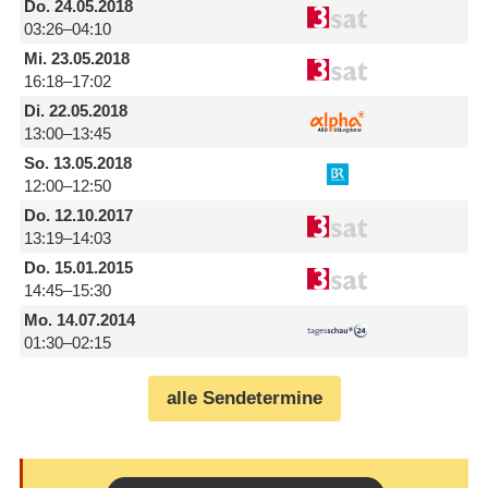
Do.
24.05.2018
03:26–04:10
Mi.
23.05.2018
16:18–17:02
Di.
22.05.2018
13:00–13:45
So.
13.05.2018
12:00–12:50
Do.
12.10.2017
13:19–14:03
Do.
15.01.2015
14:45–15:30
Mo.
14.07.2014
01:30–02:15
alle Sendetermine