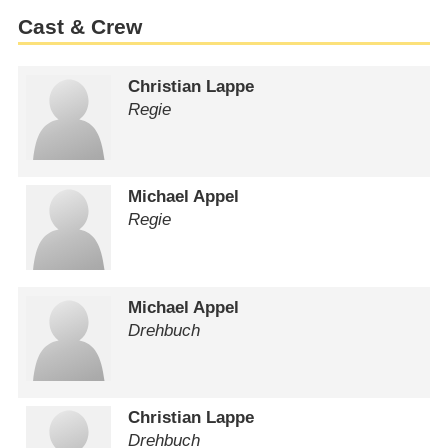
Cast & Crew
Christian Lappe
Regie
Michael Appel
Regie
Michael Appel
Drehbuch
Christian Lappe
Drehbuch