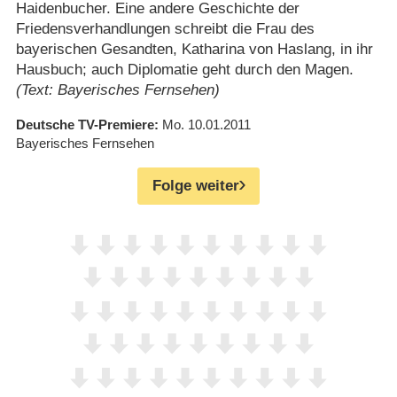
Haidenbucher. Eine andere Geschichte der
Friedensverhandlungen schreibt die Frau des
bayerischen Gesandten, Katharina von Haslang, in ihr
Hausbuch; auch Diplomatie geht durch den Magen.
(Text: Bayerisches Fernsehen)
Deutsche TV-Premiere
Mo. 10.01.2011
Bayerisches Fernsehen
Folge weiter