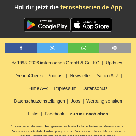
Hol dir jetzt die
fernsehserien.de App
© 1998–2026 imfernsehen GmbH & Co. KG
Updates
SerienChecker-Podcast
Newsletter
Serien A–Z
Filme A–Z
Impressum
Datenschutz
Datenschutzeinstellungen
Jobs
Werbung schalten
Links
Facebook
zurück nach oben
* Transparenzhinweis: Für gekennzeichnete Links erhalten wir Provisionen im
Rahmen eines Affiliate-Partnerprogramms. Das bedeutet keine Mehrkosten für