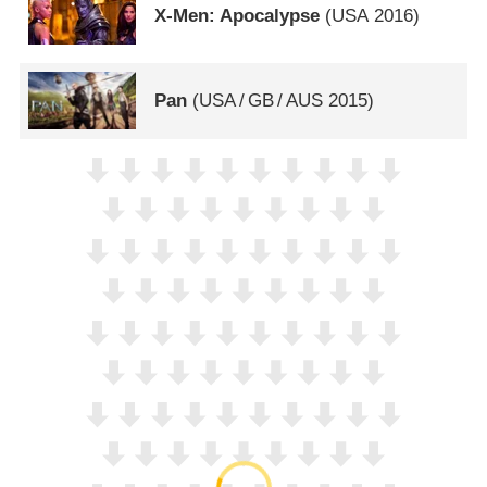
X-Men: Apocalypse
(
USA
2016)
Pan
(
USA
/
GB
/
AUS
2015)