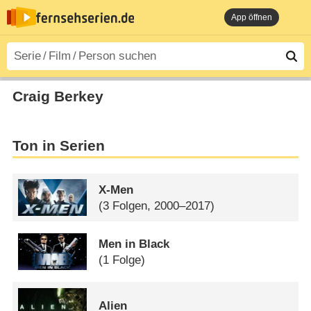
App öffnen
Craig Berkey
Ton in Serien
X-Men
(3 Folgen, 2000–2017)
Men in Black
(1 Folge)
Alien