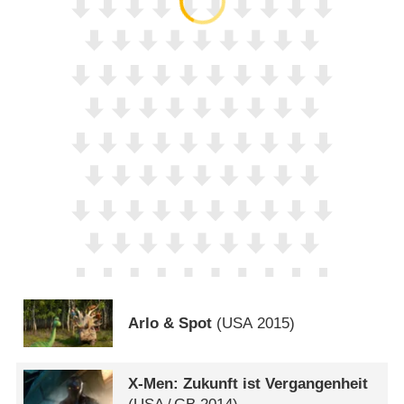
Arlo & Spot
(
USA
2015)
X-Men: Zukunft ist Vergangenheit