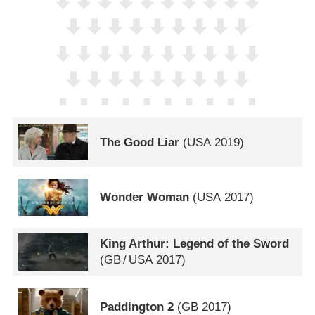
The Good Liar
(
USA
2019)
Wonder Woman
(
USA
2017)
King Arthur: Legend of the Sword
(
GB
/
USA
2017)
Paddington 2
(
GB
2017)