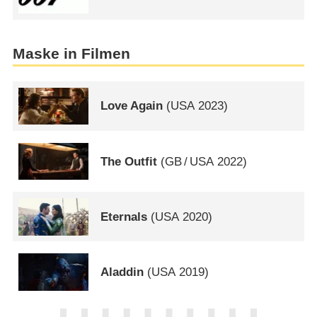
Maske in Filmen
Love Again
(
USA
2023)
The Outfit
(
GB
/
USA
2022)
Eternals
(
USA
2020)
Aladdin
(
USA
2019)