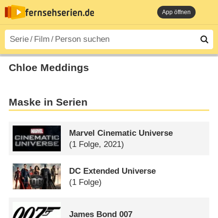
App öffnen
Chloe Meddings
Maske in Serien
Marvel Cinematic Universe
(1 Folge, 2021)
DC Extended Universe
(1 Folge)
James Bond 007