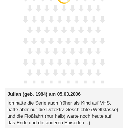
Julian
(geb. 1984) am
05.03.2006
Ich hatte die Serie auch früher als Kind auf VHS,
hatte aber nur die Detektiv Geschichte (Weltklasse)
und die Floßfahrt (nur halb) warte noch heute auf
das Ende und die anderen Episoden :-)