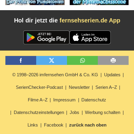
Hol dir jetzt die
fernsehserien.de App
© 1998–2026 imfernsehen GmbH & Co. KG
Updates
SerienChecker-Podcast
Newsletter
Serien A–Z
Filme A–Z
Impressum
Datenschutz
Datenschutzeinstellungen
Jobs
Werbung schalten
Links
Facebook
zurück nach oben