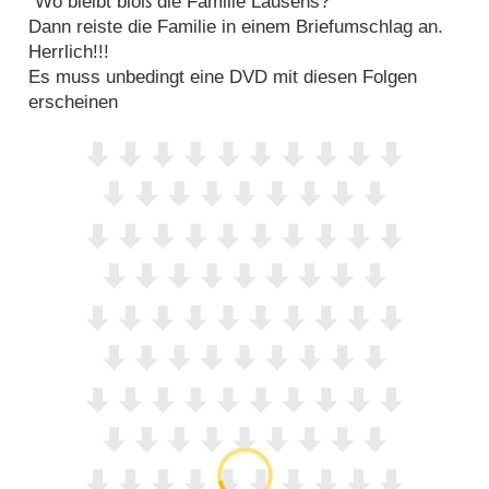
"Wo bleibt bloß die Familie Lausens?"
Dann reiste die Familie in einem Briefumschlag an.
Herrlich!!!
Es muss unbedingt eine DVD mit diesen Folgen
erscheinen