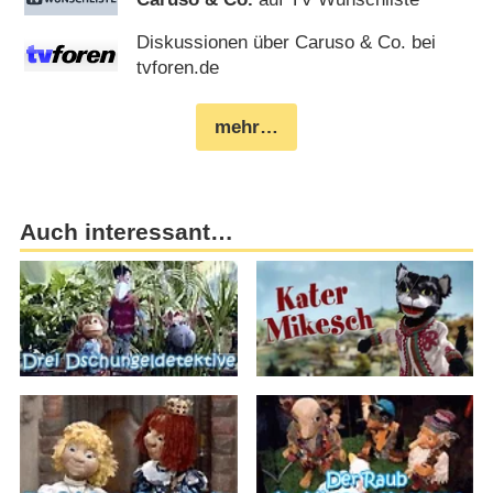
Diskussionen über Caruso & Co. bei
tvforen.de
mehr…
Auch interessant…