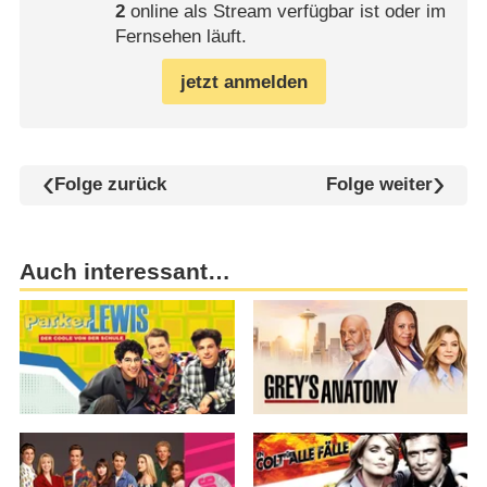
2
online als Stream verfügbar ist oder im
Fernsehen läuft.
jetzt anmelden
Folge zurück
Folge weiter
Auch interessant…