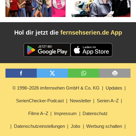
Hol dir jetzt die
fernsehserien.de App
© 1998–2026 imfernsehen GmbH & Co. KG
Updates
SerienChecker-Podcast
Newsletter
Serien A–Z
Filme A–Z
Impressum
Datenschutz
Datenschutzeinstellungen
Jobs
Werbung schalten