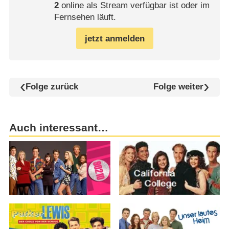
2
online als Stream verfügbar ist oder im
Fernsehen läuft.
jetzt anmelden
Folge zurück
Folge weiter
Auch interessant…