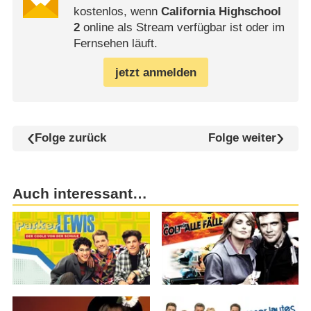
kostenlos, wenn
California Highschool
2
online als Stream verfügbar ist oder im
Fernsehen läuft.
jetzt anmelden
Folge zurück
Folge weiter
Auch interessant…