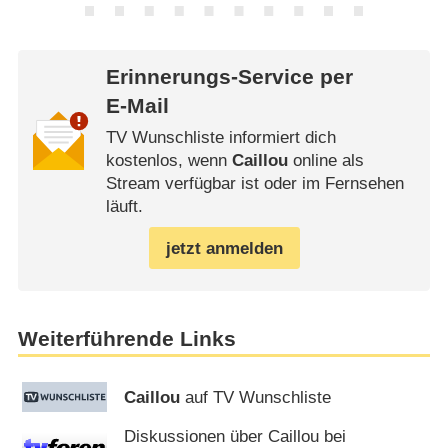
Erinnerungs-Service per
E-Mail
TV Wunschliste informiert dich
kostenlos, wenn
Caillou
online als
Stream verfügbar ist oder im Fernsehen
läuft.
jetzt anmelden
Weiterführende Links
Caillou
auf TV Wunschliste
Diskussionen über Caillou bei