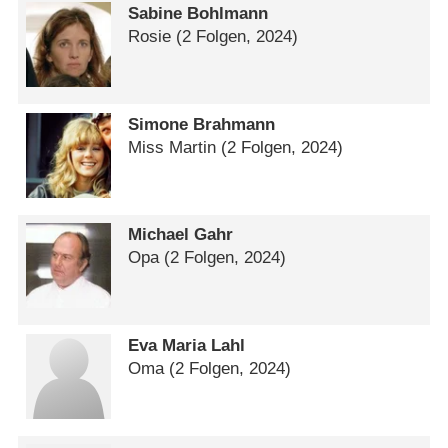
Sabine Bohlmann
Rosie
(2 Folgen, 2024)
Simone Brahmann
Miss Martin
(2 Folgen, 2024)
Michael Gahr
Opa
(2 Folgen, 2024)
Eva Maria Lahl
Oma
(2 Folgen, 2024)