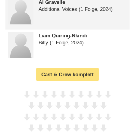
Al Gravelle
Additional Voices
(1 Folge, 2024)
Liam Quiring-Nkindi
Billy
(1 Folge, 2024)
Cast & Crew komplett