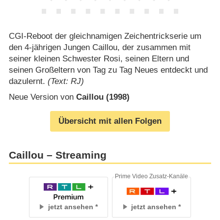
CGI-Reboot der gleichnamigen Zeichentrickserie um
den 4-jährigen Jungen Caillou, der zusammen mit
seiner kleinen Schwester Rosi, seinen Eltern und
seinen Großeltern von Tag zu Tag Neues entdeckt und
dazulernt.
(Text: RJ)
Neue Version von
Caillou (1998)
Übersicht mit allen Folgen
Caillou – Streaming
Prime Video Zusatz-Kanäle
jetzt ansehen
jetzt ansehen