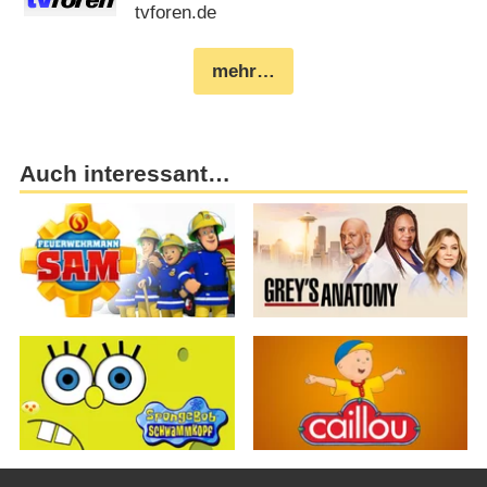
tvforen.de
mehr…
Auch interessant…