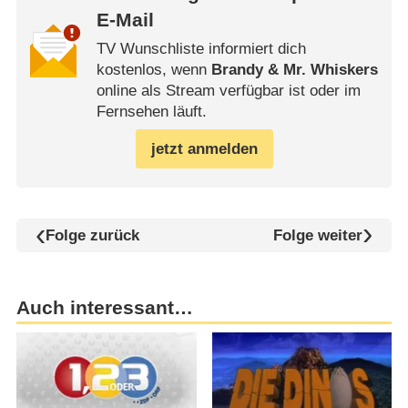
E-Mail
TV Wunschliste informiert dich
kostenlos, wenn
Brandy & Mr. Whiskers
online als Stream verfügbar ist oder im
Fernsehen läuft.
jetzt anmelden
Folge zurück
Folge weiter
Auch interessant…