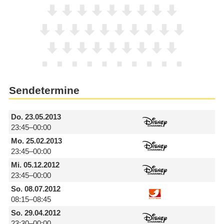
Sendetermine
Do.
23.05.2013
23:45–00:00
Mo.
25.02.2013
23:45–00:00
Mi.
05.12.2012
23:45–00:00
So.
08.07.2012
08:15–08:45
So.
29.04.2012
23:30–00:00