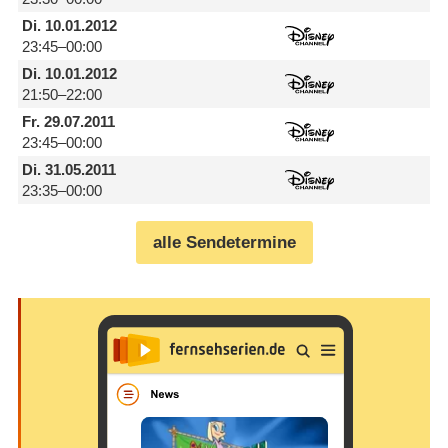
Di.
10.01.2012
23:45–00:00
Di.
10.01.2012
21:50–22:00
Fr.
29.07.2011
23:45–00:00
Di.
31.05.2011
23:35–00:00
alle Sendetermine