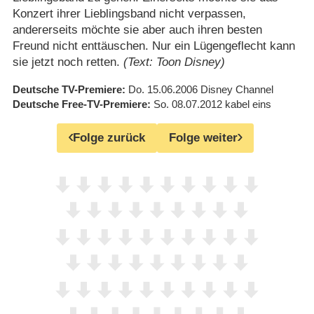
Konzert ihrer Lieblingsband nicht verpassen,
andererseits möchte sie aber auch ihren besten
Freund nicht enttäuschen. Nur ein Lügengeflecht kann
sie jetzt noch retten.
(Text: Toon Disney)
Deutsche TV-Premiere
Do. 15.06.2006
Disney Channel
Deutsche Free-TV-Premiere
So. 08.07.2012
kabel eins
Folge zurück
Folge weiter