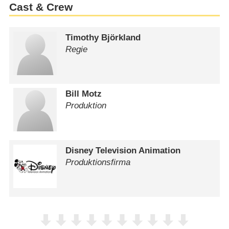
Cast & Crew
Timothy Björkland
Regie
Bill Motz
Produktion
Disney Television Animation
Produktionsfirma