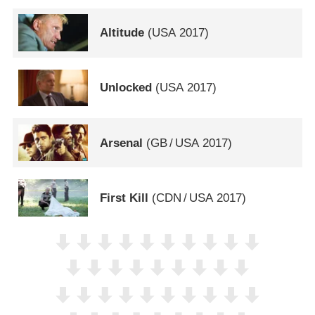
Altitude
(
USA
2017)
Unlocked
(
USA
2017)
Arsenal
(
GB
/
USA
2017)
First Kill
(
CDN
/
USA
2017)