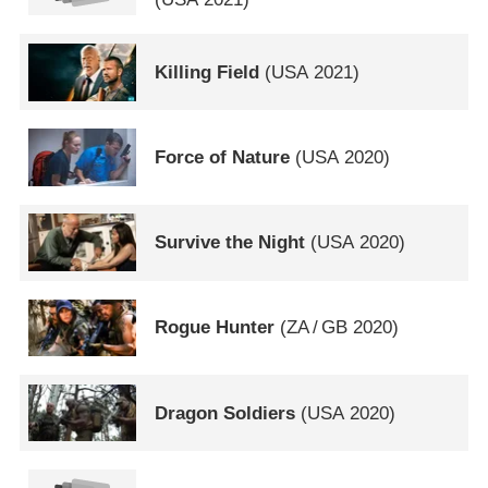
Killing Field
(
USA
2021)
Force of Nature
(
USA
2020)
Survive the Night
(
USA
2020)
Rogue Hunter
(
ZA
/
GB
2020)
Dragon Soldiers
(
USA
2020)