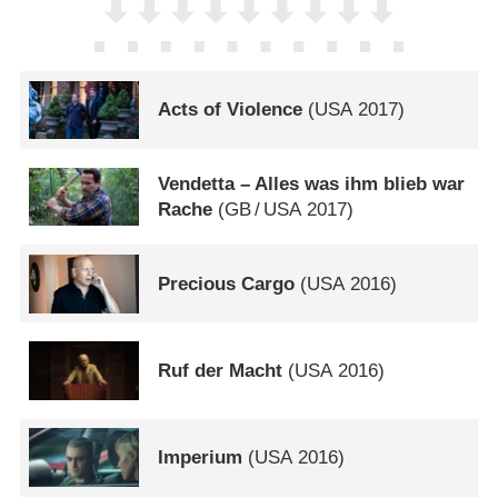
Acts of Violence
(
USA
2017)
Vendetta – Alles was ihm blieb war
Rache
(
GB
/
USA
2017)
Precious Cargo
(
USA
2016)
Ruf der Macht
(
USA
2016)
Imperium
(
USA
2016)