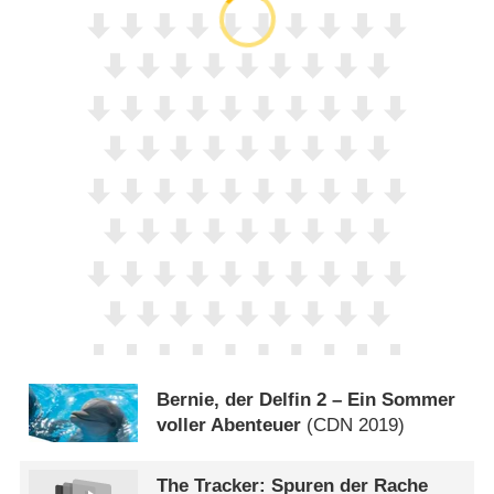
Bernie, der Delfin 2 – Ein Sommer
voller Abenteuer
(
CDN
2019)
The Tracker: Spuren der Rache