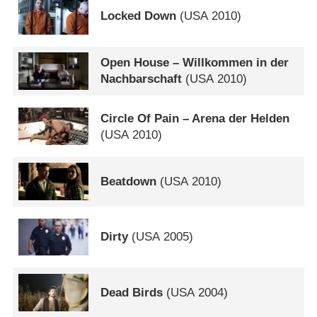
Locked Down
(
USA
2010)
Open House – Willkommen in der
Nachbarschaft
(
USA
2010)
Circle Of Pain – Arena der Helden
(
USA
2010)
Beatdown
(
USA
2010)
Dirty
(
USA
2005)
Dead Birds
(
USA
2004)