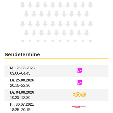
Sendetermine
Mi.
26.08.2026
03:00–04:45
Di.
25.08.2026
20:15–22:30
Di.
04.08.2026
10:29–12:30
Fr.
30.07.2021
18:25–20:15