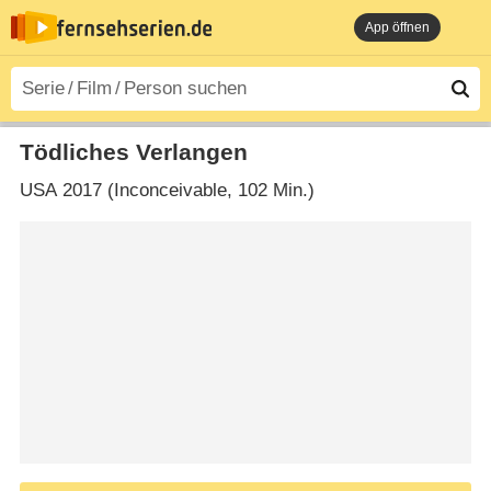
App öffnen
Tödliches Verlangen
USA
2017 (Inconceivable‎, 102 Min.)