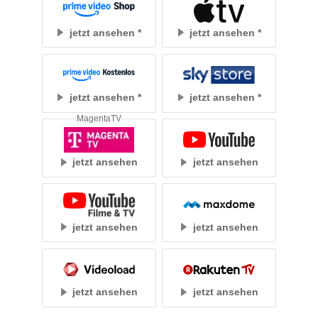
jetzt ansehen
jetzt ansehen
jetzt ansehen
jetzt ansehen
MagentaTV
jetzt ansehen
jetzt ansehen
jetzt ansehen
jetzt ansehen
jetzt ansehen
jetzt ansehen