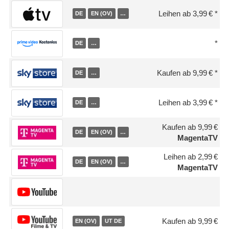
Leihen ab 3,99 €
DE
EN (OV)
…
DE
…
Kaufen ab 9,99 €
DE
…
Leihen ab 3,99 €
DE
…
Kaufen ab 9,99 €
DE
EN (OV)
…
MagentaTV
Leihen ab 2,99 €
DE
EN (OV)
…
MagentaTV
Kaufen ab 9,99 €
EN (OV)
UT DE