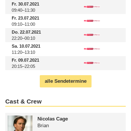
Fr.
30.07.2021
09:40–11:30
Fr.
23.07.2021
09:10–11:00
Do.
22.07.2021
22:20–00:10
Sa.
10.07.2021
11:20–13:10
Fr.
09.07.2021
20:15–22:05
alle Sendetermine
Cast & Crew
Nicolas Cage
Brian