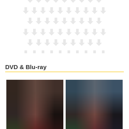
DVD & Blu-ray