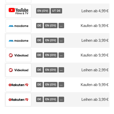
Leihen ab 4,99 €
EN (OV)
UT DE
Kaufen ab 9,99 €
DE
EN (OV)
…
Leihen ab 3,99 €
DE
EN (OV)
…
Kaufen ab 9,99 €
DE
EN (OV)
…
Leihen ab 2,99 €
DE
EN (OV)
…
Kaufen ab 9,99 €
DE
EN (OV)
…
Leihen ab 3,99 €
DE
EN (OV)
…