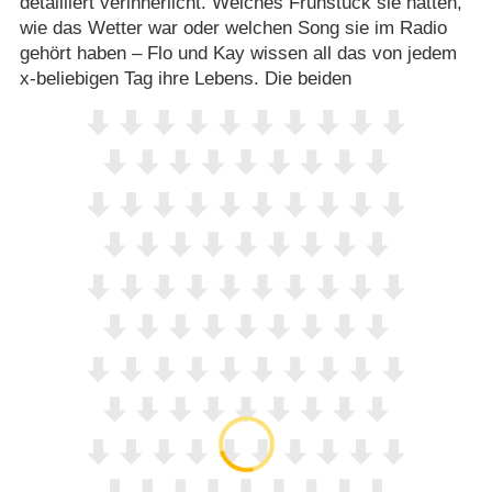
detailliert verinnerlicht. Welches Frühstück sie hatten,
wie das Wetter war oder welchen Song sie im Radio
gehört haben – Flo und Kay wissen all das von jedem
x-beliebigen Tag ihre Lebens. Die beiden