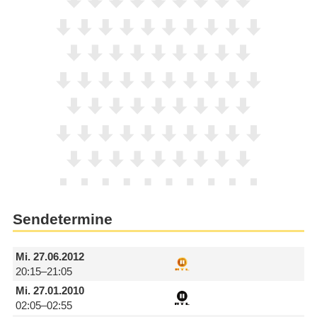
Sendetermine
Mi.
27.06.2012
20:15–21:05
Mi.
27.01.2010
02:05–02:55