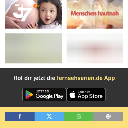
Hol dir jetzt die
fernsehserien.de App