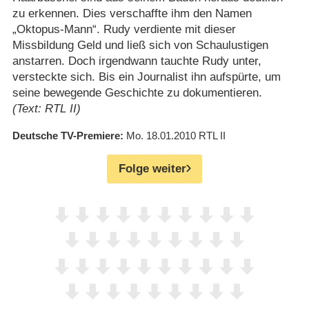
zu erkennen. Dies verschaffte ihm den Namen
„Oktopus-Mann“. Rudy verdiente mit dieser
Missbildung Geld und ließ sich von Schaulustigen
anstarren. Doch irgendwann tauchte Rudy unter,
versteckte sich. Bis ein Journalist ihn aufspürte, um
seine bewegende Geschichte zu dokumentieren.
(Text: RTL II)
Deutsche TV-Premiere
Mo. 18.01.2010
RTL II
Folge weiter