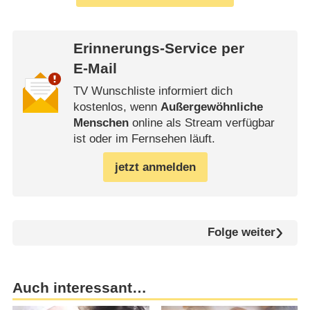
Erinnerungs-Service per
E-Mail
TV Wunschliste informiert dich
kostenlos, wenn
Außergewöhnliche
Menschen
online als Stream verfügbar
ist oder im Fernsehen läuft.
jetzt anmelden
Folge weiter
Auch interessant…