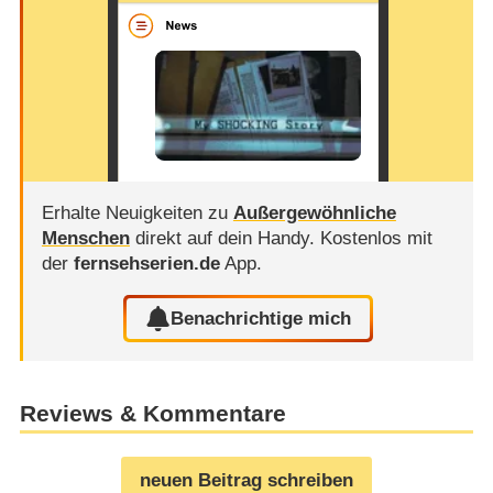
Erhalte Neuigkeiten zu
Außergewöhnliche
Menschen
direkt auf dein Handy.
Kostenlos mit
der
fernsehserien.de
App.
Benachrichtige mich
Reviews & Kommentare
neuen Beitrag schreiben