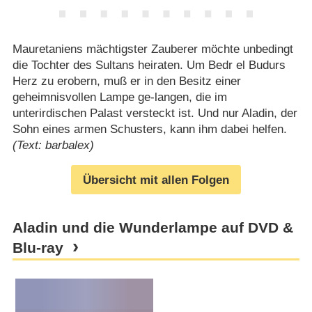
Mauretaniens mächtigster Zauberer möchte unbedingt
die Tochter des Sultans heiraten. Um Bedr el Budurs
Herz zu erobern, muß er in den Besitz einer
geheimnisvollen Lampe ge-langen, die im
unterirdischen Palast versteckt ist. Und nur Aladin, der
Sohn eines armen Schusters, kann ihm dabei helfen.
(Text: barbalex)
Übersicht mit allen Folgen
Aladin und die Wunderlampe auf DVD &
Blu-ray