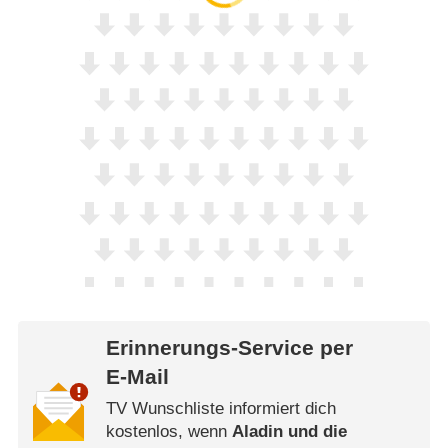
Erinnerungs-Service per
E-Mail
TV Wunschliste informiert dich
kostenlos, wenn
Aladin und die