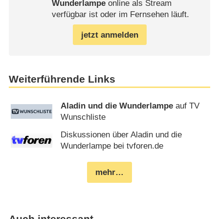
Wunderlampe
online als Stream
verfügbar ist oder im Fernsehen läuft.
jetzt anmelden
Weiterführende Links
Aladin und die Wunderlampe
auf TV
Wunschliste
Diskussionen über Aladin und die
Wunderlampe bei tvforen.de
mehr…
Auch interessant…