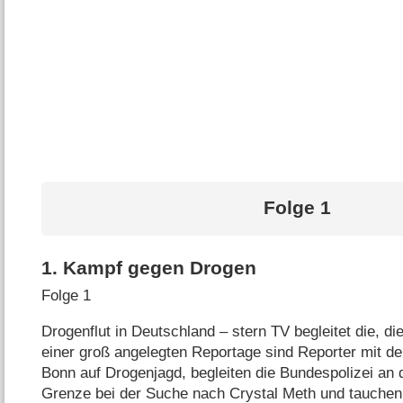
Folge 1
1
.
Kampf gegen Drogen
Folge 1
Drogenflut in Deutschland – stern TV begleitet die, d
einer groß angelegten Reportage sind Reporter mit de
Bonn auf Drogenjagd, begleiten die Bundespolizei an
Grenze bei der Suche nach Crystal Meth und tauchen 