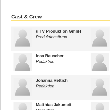
Cast & Crew
u TV Produktion GmbH
Produktionsfirma
Insa Rauscher
Redaktion
Johanna Rettich
Redaktion
Matthias Jakumeit