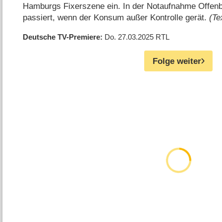
Hamburgs Fixerszene ein. In der Notaufnahme Offenb
passiert, wenn der Konsum außer Kontrolle gerät.
(Te
Deutsche TV-Premiere
Do. 27.03.2025
RTL
Folge weiter