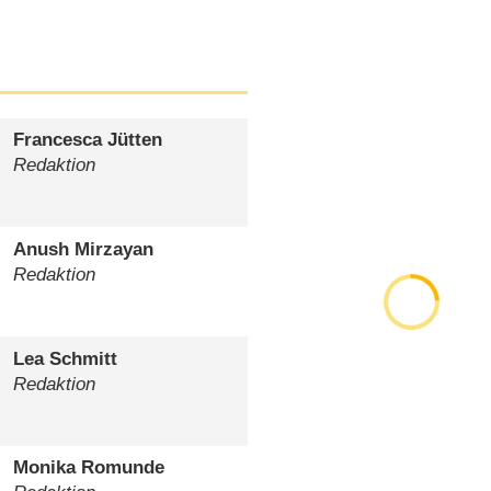
Francesca Jütten
Redaktion
Anush Mirzayan
Redaktion
Lea Schmitt
Redaktion
Monika Romunde