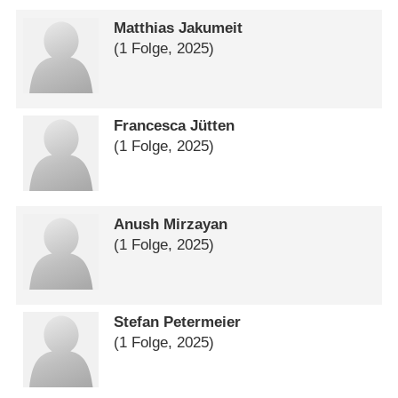
Matthias Jakumeit
(1 Folge, 2025)
Francesca Jütten
(1 Folge, 2025)
Anush Mirzayan
(1 Folge, 2025)
Stefan Petermeier
(1 Folge, 2025)