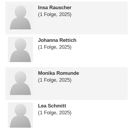
Insa Rauscher
(1 Folge, 2025)
Johanna Rettich
(1 Folge, 2025)
Monika Romunde
(1 Folge, 2025)
Lea Schmitt
(1 Folge, 2025)