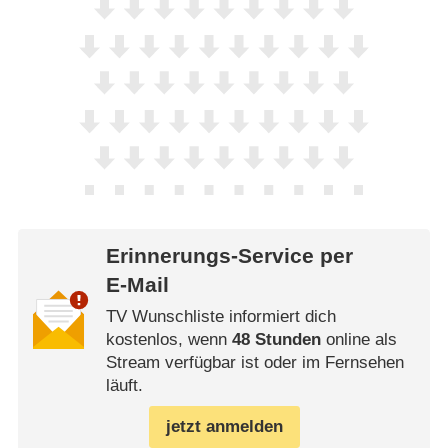
Erinnerungs-Service per
E-Mail
TV Wunschliste informiert dich
kostenlos, wenn
48 Stunden
online als
Stream verfügbar ist oder im Fernsehen
läuft.
jetzt anmelden