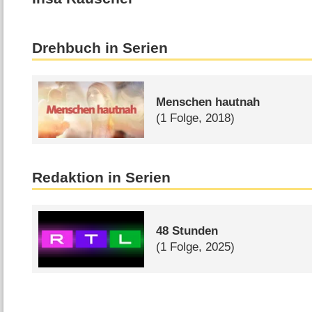
Drehbuch in Serien
Menschen hautnah
(1 Folge, 2018)
Redaktion in Serien
48 Stunden
(1 Folge, 2025)