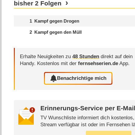
bisher 2 Folgen
1
Kampf gegen Drogen
2
Kampf gegen den Müll
Erhalte Neuigkeiten zu
48 Stunden
direkt auf dein
Handy.
Kostenlos mit der
fernsehserien.de
App.
Benachrichtige mich
Erinnerungs-Service per
E-Mai
TV Wunschliste informiert dich kostenlos
Stream verfügbar ist oder im Fernsehen lä