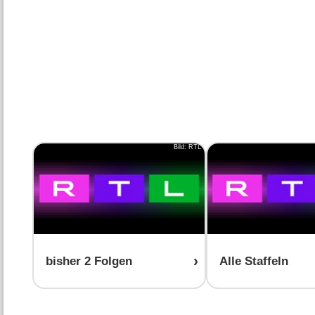
Bild: RTL
bisher 2 Folgen
Alle Staffeln