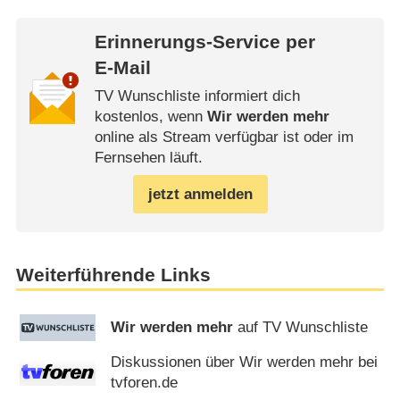
Erinnerungs-Service per
E-Mail
TV Wunschliste informiert dich
kostenlos, wenn
Wir werden mehr
online als Stream verfügbar ist oder im
Fernsehen läuft.
jetzt anmelden
Weiterführende Links
Wir werden mehr
auf TV Wunschliste
Diskussionen über Wir werden mehr bei
tvforen.de