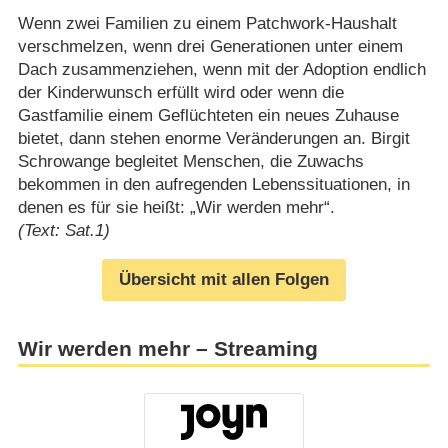
Wenn zwei Familien zu einem Patchwork-Haushalt
verschmelzen, wenn drei Generationen unter einem
Dach zusammenziehen, wenn mit der Adoption endlich
der Kinderwunsch erfüllt wird oder wenn die
Gastfamilie einem Geflüchteten ein neues Zuhause
bietet, dann stehen enorme Veränderungen an. Birgit
Schrowange begleitet Menschen, die Zuwachs
bekommen in den aufregenden Lebenssituationen, in
denen es für sie heißt: „Wir werden mehr“.
(Text: Sat.1)
Übersicht mit allen Folgen
Wir werden mehr – Streaming