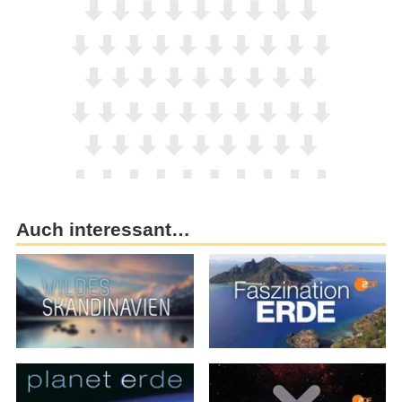
Auch interessant…