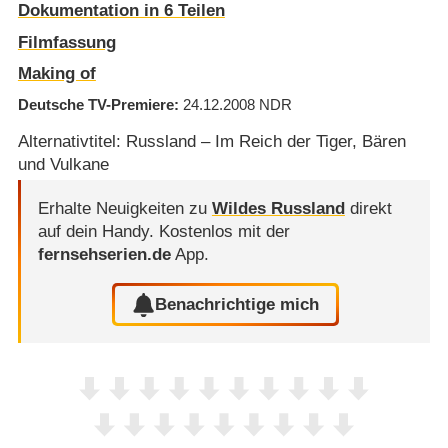
Dokumentation in 6 Teilen
Filmfassung
Making of
Deutsche TV-Premiere
24.12.2008
NDR
Alternativtitel: Russland – Im Reich der Tiger, Bären
und Vulkane
Erhalte Neuigkeiten zu
Wildes Russland
direkt
auf dein Handy.
Kostenlos mit der
fernsehserien.de
App.
Benachrichtige mich