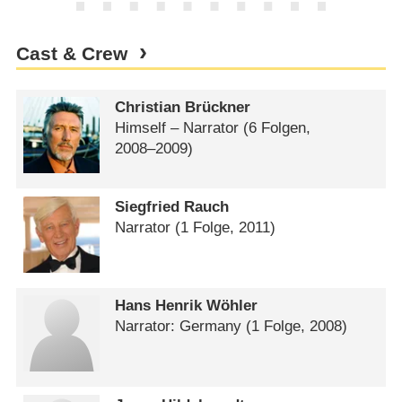
Cast & Crew
Christian Brückner
Himself – Narrator
(6 Folgen,
2008⁠–⁠2009)
Siegfried Rauch
Narrator
(1 Folge, 2011)
Hans Henrik Wöhler
Narrator: Germany
(1 Folge, 2008)