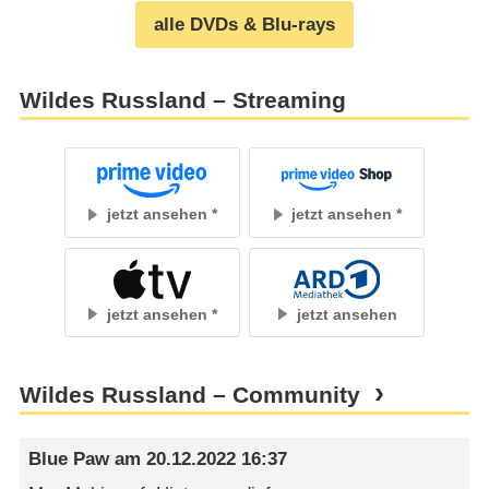
alle DVDs & Blu-rays
Wildes Russland – Streaming
jetzt ansehen
jetzt ansehen
jetzt ansehen
jetzt ansehen
Wildes Russland – Community
Blue Paw
am
20.12.2022 16:37