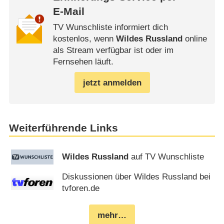
E-Mail
TV Wunschliste informiert dich
kostenlos, wenn
Wildes Russland
online
als Stream verfügbar ist oder im
Fernsehen läuft.
jetzt anmelden
Weiterführende Links
Wildes Russland
auf TV Wunschliste
Diskussionen über Wildes Russland bei
tvforen.de
mehr…