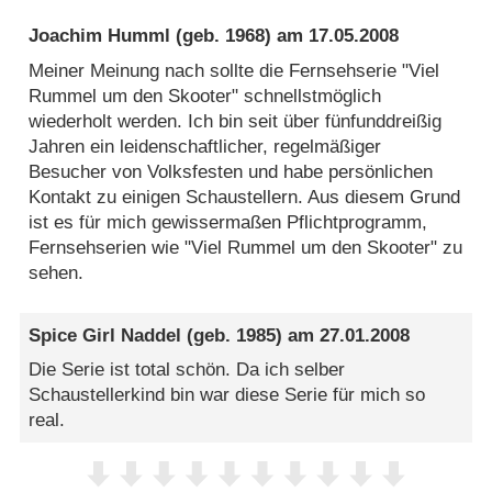
Joachim Humml
(geb. 1968) am
17.05.2008
Meiner Meinung nach sollte die Fernsehserie "Viel
Rummel um den Skooter" schnellstmöglich
wiederholt werden. Ich bin seit über fünfunddreißig
Jahren ein leidenschaftlicher, regelmäßiger
Besucher von Volksfesten und habe persönlichen
Kontakt zu einigen Schaustellern. Aus diesem Grund
ist es für mich gewissermaßen Pflichtprogramm,
Fernsehserien wie "Viel Rummel um den Skooter" zu
sehen.
Spice Girl Naddel
(geb. 1985) am
27.01.2008
Die Serie ist total schön. Da ich selber
Schaustellerkind bin war diese Serie für mich so
real.