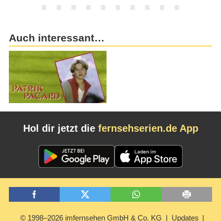
Auch interessant…
Hol dir jetzt die
fernsehserien.de App
© 1998–2026 imfernsehen GmbH & Co. KG
Updates