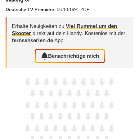
Deutsche TV-Premiere
06.10.1991
ZDF
Erhalte Neuigkeiten zu
Viel Rummel um den
Skooter
direkt auf dein Handy.
Kostenlos mit der
fernsehserien.de
App.
Benachrichtige mich