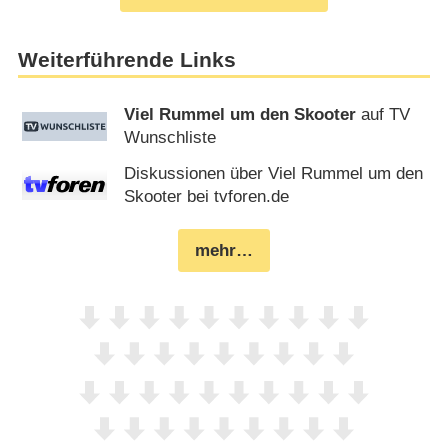
Weiterführende Links
Viel Rummel um den Skooter
auf TV
Wunschliste
Diskussionen über Viel Rummel um den
Skooter bei tvforen.de
mehr…