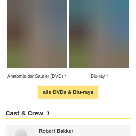
Anatomie der Saurier (DVD)
Blu-ray
alle DVDs & Blu-rays
Cast & Crew
Robert Bakker