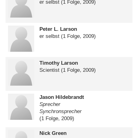
er selbst
(1 Folge, 2009)
Peter L. Larson
er selbst
(1 Folge, 2009)
Timothy Larson
Scientist
(1 Folge, 2009)
Jason Hildebrandt
Sprecher
Synchronsprecher
(1 Folge, 2009)
Nick Green