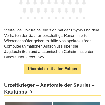
Vierteilige Dokureihe, die sich mit der Physis und dem
Verhalten der Saurier beschäftigt. Renommierte
Wissenschaftler geben mithilfe von spektakulären
Computeranimationen Aufschluss über die
Jagdtechniken und anatomischen Geheimnisse der
Dinosaurier.
(Text: Sky)
Übersicht mit allen Folgen
Urzeitkrieger – Anatomie der Saurier –
Kauftipps