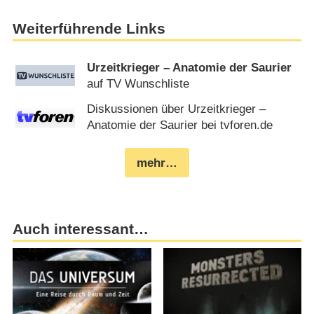
Weiterführende Links
Urzeitkrieger – Anatomie der Saurier
auf TV Wunschliste
Diskussionen über Urzeitkrieger –
Anatomie der Saurier bei tvforen.de
mehr…
Auch interessant…