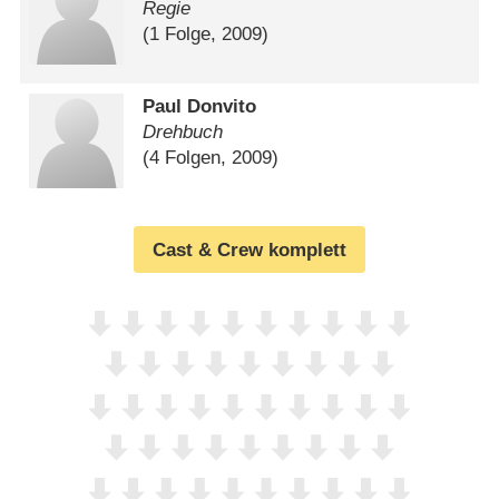
Regie
(1 Folge, 2009)
Paul Donvito
Drehbuch
(4 Folgen, 2009)
Cast & Crew komplett