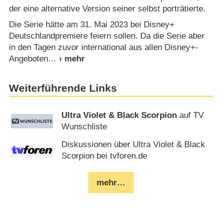
der eine alternative Version seiner selbst porträtierte.
Die Serie hätte am 31. Mai 2023 bei Disney+
Deutschlandpremiere feiern sollen. Da die Serie aber
in den Tagen zuvor international aus allen Disney+-
Angeboten
Weiterführende Links
Ultra Violet & Black Scorpion
auf TV
Wunschliste
Diskussionen über Ultra Violet & Black
Scorpion bei tvforen.de
mehr…