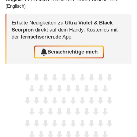
(Englisch)
Erhalte Neuigkeiten zu
Ultra Violet & Black
Scorpion
direkt auf dein Handy.
Kostenlos mit
der
fernsehserien.de
App.
Benachrichtige mich