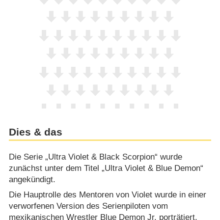
Dies & das
Die Serie „Ultra Violet & Black Scorpion“ wurde
zunächst unter dem Titel „Ultra Violet & Blue Demon“
angekündigt.
Die Hauptrolle des Mentoren von Violet wurde in einer
verworfenen Version des Serienpiloten vom
mexikanischen Wrestler Blue Demon Jr. porträtiert,