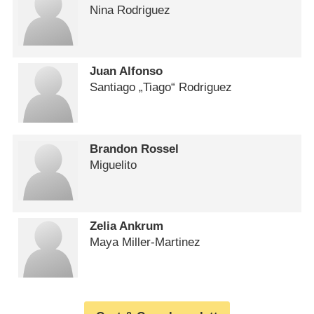
Nina Rodriguez
Juan Alfonso
Santiago „Tiago“ Rodriguez
Brandon Rossel
Miguelito
Zelia Ankrum
Maya Miller-Martinez