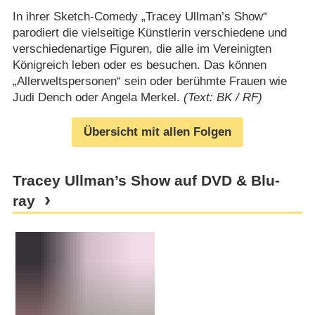
In ihrer Sketch-Comedy „Tracey Ullman’s Show“
parodiert die vielseitige Künstlerin verschiedene und
verschiedenartige Figuren, die alle im Vereinigten
Königreich leben oder es besuchen. Das können
„Allerweltspersonen“ sein oder berühmte Frauen wie
Judi Dench oder Angela Merkel.
(Text: BK / RF)
Übersicht mit allen Folgen
Tracey Ullman’s Show auf DVD & Blu-
ray