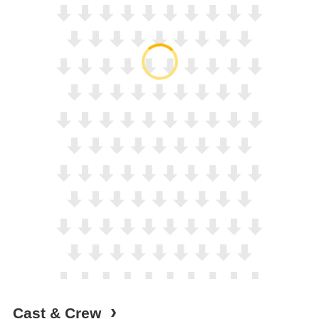
Cast & Crew