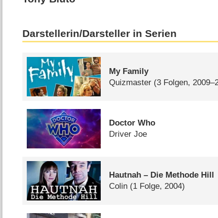
Darstellerin/Darsteller in Serien
My Family
Quizmaster
(3 Folgen, 2009–
Doctor Who
Driver Joe
Hautnah – Die Methode Hill
Colin
(1 Folge, 2004)