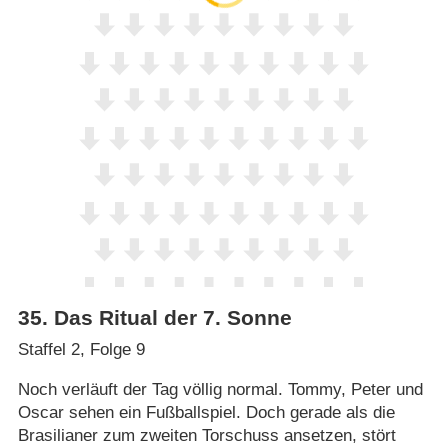
35
.
Das Ritual der 7. Sonne
Staffel 2, Folge 9
Noch verläuft der Tag völlig normal. Tommy, Peter und
Oscar sehen ein Fußballspiel. Doch gerade als die
Brasilianer zum zweiten Torschuss ansetzen, stört