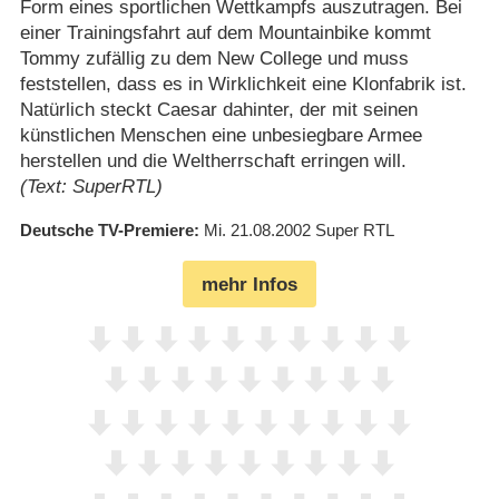
Form eines sportlichen Wettkampfs auszutragen. Bei
einer Trainingsfahrt auf dem Mountainbike kommt
Tommy zufällig zu dem New College und muss
feststellen, dass es in Wirklichkeit eine Klonfabrik ist.
Natürlich steckt Caesar dahinter, der mit seinen
künstlichen Menschen eine unbesiegbare Armee
herstellen und die Weltherrschaft erringen will.
(Text: SuperRTL)
Deutsche TV-Premiere
Mi. 21.08.2002
Super RTL
mehr Infos