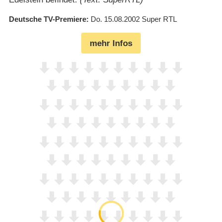
Deutsche TV-Premiere
Do. 15.08.2002
Super RTL
mehr Infos