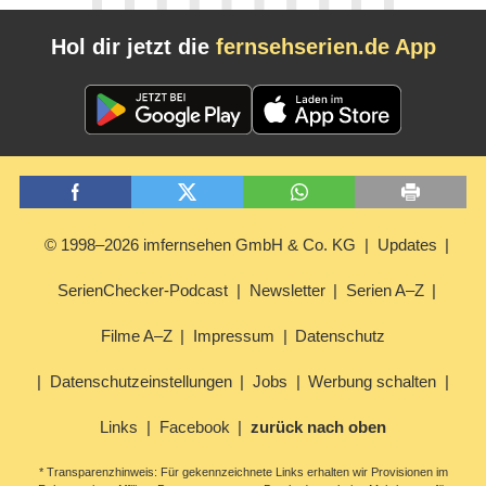
Hol dir jetzt die
fernsehserien.de App
© 1998–2026 imfernsehen GmbH & Co. KG
Updates
SerienChecker-Podcast
Newsletter
Serien A–Z
Filme A–Z
Impressum
Datenschutz
Datenschutzeinstellungen
Jobs
Werbung schalten
Links
Facebook
zurück nach oben
* Transparenzhinweis: Für gekennzeichnete Links erhalten wir Provisionen im