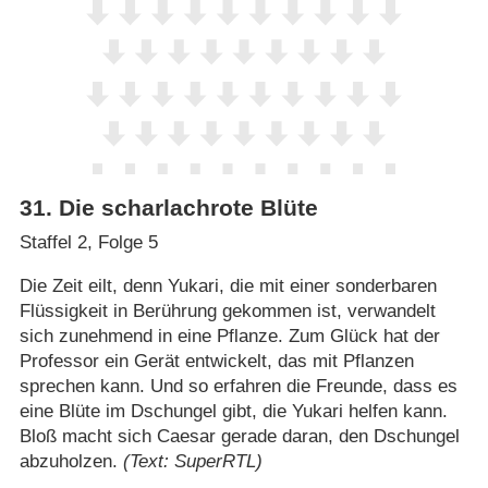
31
.
Die scharlachrote Blüte
Staffel 2, Folge 5
Die Zeit eilt, denn Yukari, die mit einer sonderbaren
Flüssigkeit in Berührung gekommen ist, verwandelt
sich zunehmend in eine Pflanze. Zum Glück hat der
Professor ein Gerät entwickelt, das mit Pflanzen
sprechen kann. Und so erfahren die Freunde, dass es
eine Blüte im Dschungel gibt, die Yukari helfen kann.
Bloß macht sich Caesar gerade daran, den Dschungel
abzuholzen.
(Text: SuperRTL)