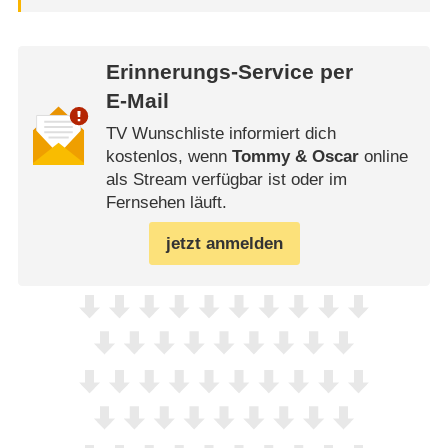
Erinnerungs-Service per
E-Mail
TV Wunschliste informiert dich
kostenlos, wenn
Tommy & Oscar
online
als Stream verfügbar ist oder im
Fernsehen läuft.
jetzt anmelden