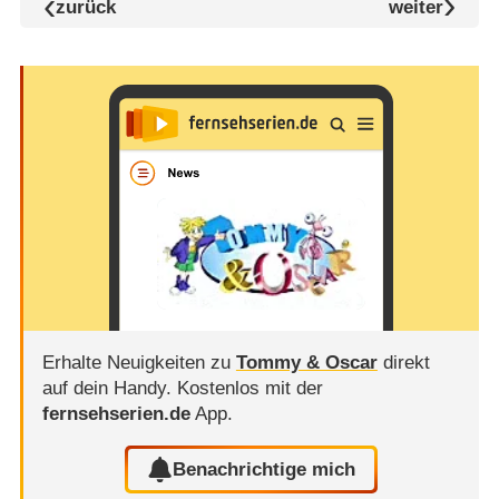
zurück
weiter
Erhalte Neuigkeiten zu
Tommy & Oscar
direkt
auf dein Handy.
Kostenlos mit der
fernsehserien.de
App.
Benachrichtige mich