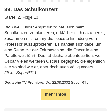
39
.
Das Schulkonzert
Staffel 2, Folge 13
Bloß weil Oscar Angst davor hat, sich beim
Schulkonzert zu blamieren, erklärt er sich dazu bereit,
zusammen mit Tommy die neueste Erfindung vom
Professor auszuprobieren. Es handelt sich dabei um
eine Reise mit der Zeitmaschine, die Oscar in eine
Parallelwelt führt. Das ist deshalb abenteuerlich, weil
Oscar vielen weiteren Oscars begegnet, die eigentlich
alle so sind wie er, aber doch auch völlig anders.
(Text: SuperRTL)
Deutsche TV-Premiere
Do. 22.08.2002
Super RTL
mehr Infos