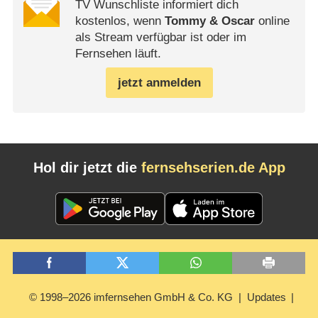
TV Wunschliste informiert dich
kostenlos, wenn
Tommy & Oscar
online
als Stream verfügbar ist oder im
Fernsehen läuft.
jetzt anmelden
Hol dir jetzt die
fernsehserien.de App
© 1998–2026 imfernsehen GmbH & Co. KG
Updates