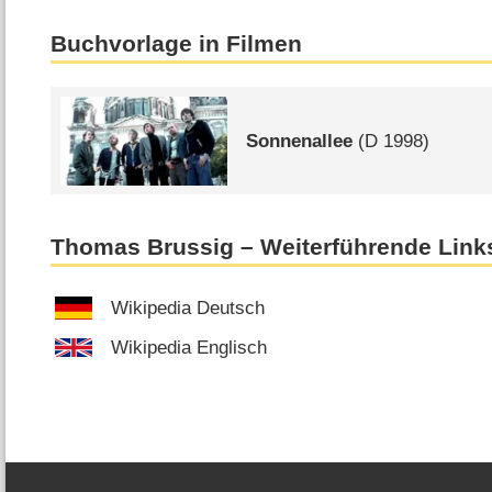
Buchvorlage in Filmen
Sonnenallee
(
D
1998)
Thomas Brussig – Weiterführende Link
Wikipedia Deutsch
Wikipedia Englisch