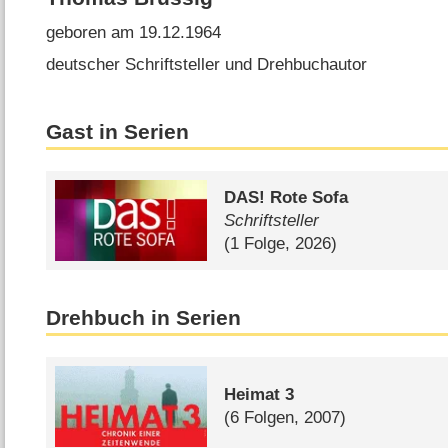
geboren am 19.12.1964
deutscher Schriftsteller und Drehbuchautor
Gast in Serien
DAS! Rote Sofa
Schriftsteller
(1 Folge, 2026)
Drehbuch in Serien
Heimat 3
(6 Folgen, 2007)