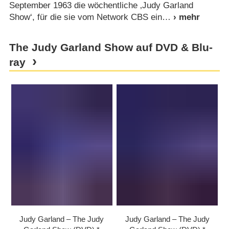
September 1963 die wöchentliche ‚Judy Garland
Show‘, für die sie vom Network CBS ein
The Judy Garland Show auf DVD & Blu-
ray
Judy Garland – The Judy
Judy Garland – The Judy