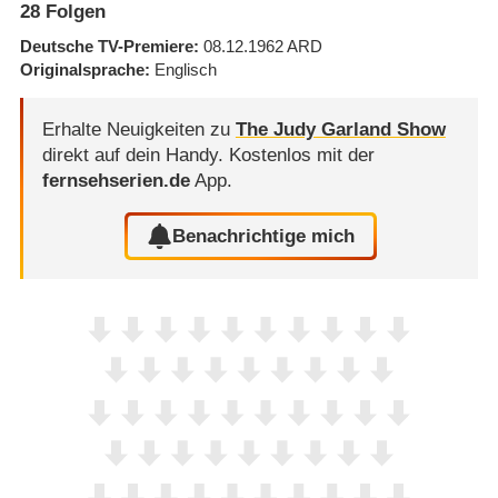
28
Folgen
Deutsche TV-Premiere
08.12.1962
ARD
Originalsprache
Englisch
Erhalte Neuigkeiten zu
The Judy Garland Show
direkt auf dein Handy.
Kostenlos mit der
fernsehserien.de
App.
Benachrichtige mich