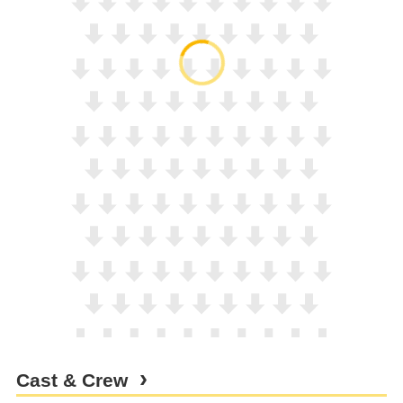
Cast & Crew