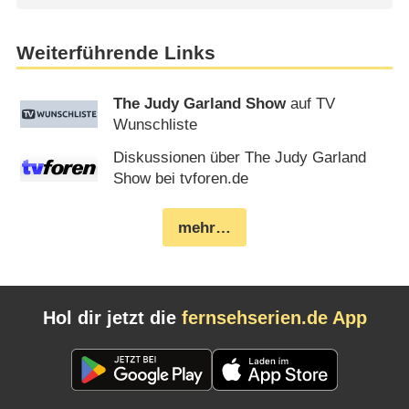
Weiterführende Links
The Judy Garland Show
auf TV
Wunschliste
Diskussionen über The Judy Garland
Show bei tvforen.de
mehr…
Hol dir jetzt die
fernsehserien.de App