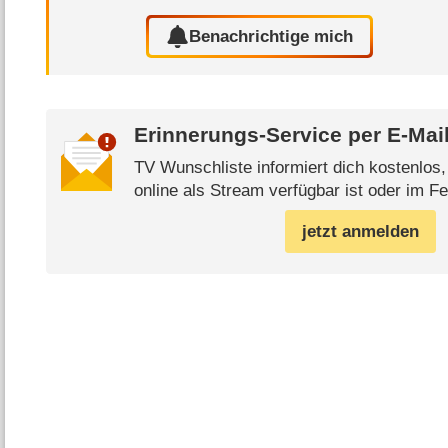
Benachrichtige mich
Erinnerungs-Service per
E-Mai
TV Wunschliste informiert dich kostenlos
online als Stream verfügbar ist oder im Fe
jetzt anmelden