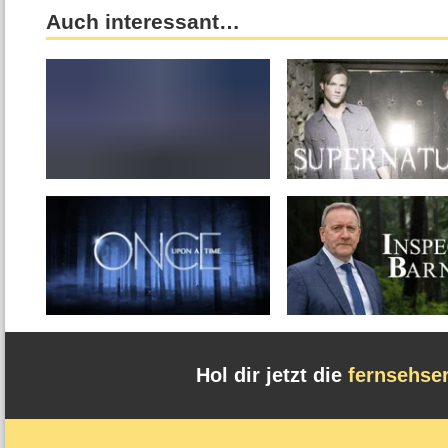
Auch interessant…
Hol dir jetzt die
fernsehse