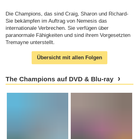
Die Champions, das sind Craig, Sharon und Richard-
Sie bekämpfen im Auftrag von Nemesis das
internationale Verbrechen. Sie verfügen über
paranormale Fähigkeiten und sind ihrem Vorgesetzten
Tremayne unterstellt.
Übersicht mit allen Folgen
The Champions auf DVD & Blu-ray