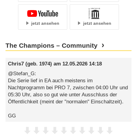
jetzt ansehen
jetzt ansehen
The Champions – Community
Chris7
(geb. 1974) am
12.05.2026 14:18
@Stefan_G:
Die Serie lief in EA auch meistens im
Nachtprogramm bei PRO 7, zwischen 04:00 Uhr und
05:30 Uhr, also so gut wie unter Ausschluss der
Öffentlichkeit (meint der "normalen" Einschaltzeit).
GG