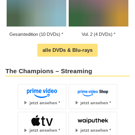
Gesamtedition (10 DVDs)
Vol. 2 (4 DVDs)
alle DVDs & Blu-rays
The Champions – Streaming
jetzt ansehen
jetzt ansehen
jetzt ansehen
jetzt ansehen