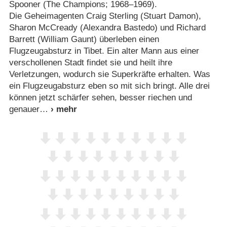
Spooner (The Champions; 1968⁠–⁠1969).
Die Geheimagenten Craig Sterling (Stuart Damon),
Sharon McCready (Alexandra Bastedo) und Richard
Barrett (William Gaunt) überleben einen
Flugzeugabsturz in Tibet. Ein alter Mann aus einer
verschollenen Stadt findet sie und heilt ihre
Verletzungen, wodurch sie Superkräfte erhalten. Was
ein Flugzeugabsturz eben so mit sich bringt. Alle drei
können jetzt schärfer sehen, besser riechen und
genauer