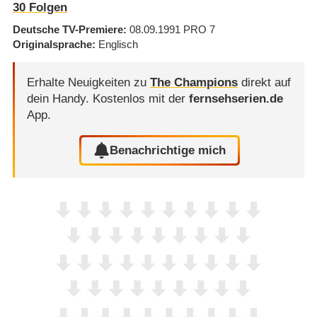
30
Folgen
Deutsche TV-Premiere
08.09.1991
PRO 7
Originalsprache
Englisch
Erhalte Neuigkeiten zu
The Champions
direkt auf
dein Handy.
Kostenlos mit der
fernsehserien.de
App.
Benachrichtige mich