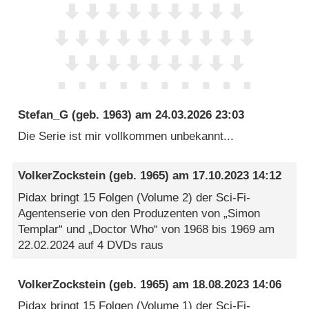
Stefan_G
(geb. 1963) am
24.03.2026 23:03
Die Serie ist mir vollkommen unbekannt...
VolkerZockstein
(geb. 1965) am
17.10.2023 14:12
Pidax bringt 15 Folgen (Volume 2) der Sci-Fi-
Agentenserie von den Produzenten von „Simon
Templar“ und „Doctor Who“ von 1968 bis 1969 am
22.02.2024 auf 4 DVDs raus
VolkerZockstein
(geb. 1965) am
18.08.2023 14:06
Pidax bringt 15 Folgen (Volume 1) der Sci-Fi-