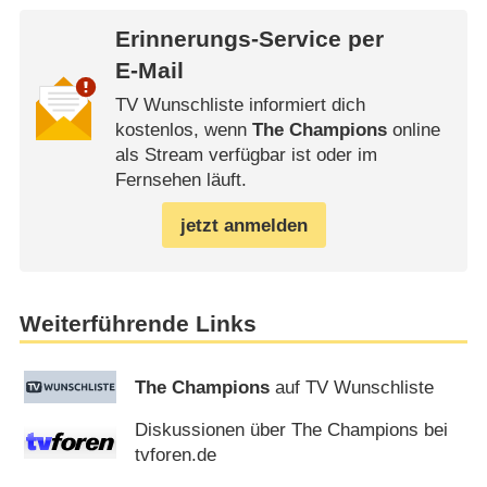
Erinnerungs-Service per
E-Mail
TV Wunschliste informiert dich
kostenlos, wenn
The Champions
online
als Stream verfügbar ist oder im
Fernsehen läuft.
jetzt anmelden
Weiterführende Links
The Champions
auf TV Wunschliste
Diskussionen über The Champions bei
tvforen.de