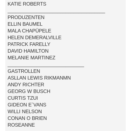
KATIE ROBERTS
_____________________________________
PRODUZENTEN
ELLIN BAUMEL
MALA CHAPÜPELE
HELEN DEMERALVILLE
PATRICK FARELLY
DAVID HAMILTON
MELANIE MARTINEZ
_____________________________
GASTROLLEN
ASLLAN LEWIS RIKMANMN
ANDY RICHTER
GEORG W BUSCH
CURTIS TZUI
GIDEON E`VANS
WILLI NELSON
CONAN O BRIEN
ROSEANNE