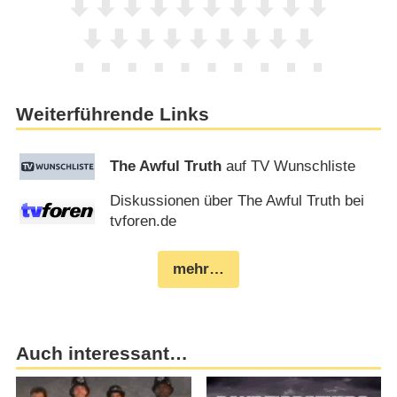
Weiterführende Links
The Awful Truth
auf TV Wunschliste
Diskussionen über The Awful Truth bei
tvforen.de
mehr…
Auch interessant…