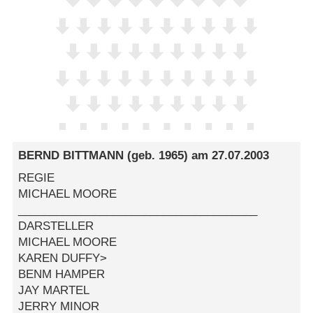
BERND BITTMANN
(geb. 1965) am
27.07.2003
REGIE
MICHAEL MOORE
______________________________________
DARSTELLER
MICHAEL MOORE
KAREN DUFFY>
BENM HAMPER
JAY MARTEL
JERRY MINOR