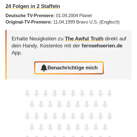
24
Folgen in
2
Staffeln
Deutsche TV-Premiere
01.09.2004
Planet
Original-TV-Premiere
11.04.1999
Bravo U.S.
(Englisch)
Erhalte Neuigkeiten zu
The Awful Truth
direkt auf
dein Handy.
Kostenlos mit der
fernsehserien.de
App.
Benachrichtige mich