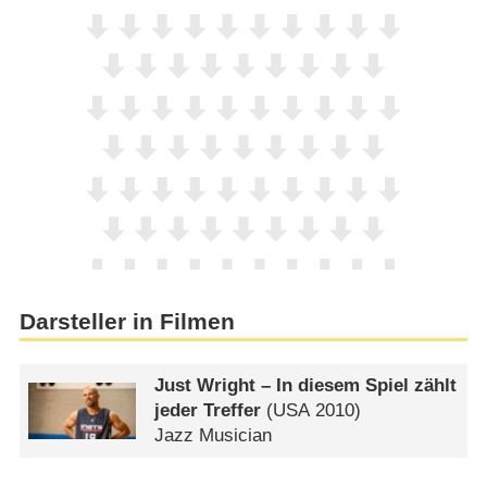
Darsteller in Filmen
Just Wright – In diesem Spiel zählt
jeder Treffer
(
USA
2010)
Jazz Musician