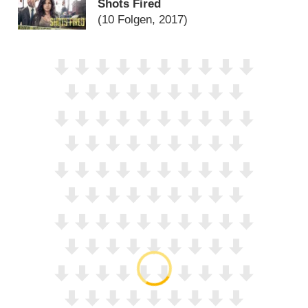
Shots Fired
(10 Folgen, 2017)