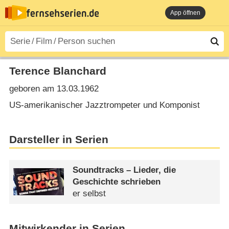
App öffnen
Terence Blanchard
geboren am 13.03.1962
US-amerikanischer Jazztrompeter und Komponist
Darsteller in Serien
Soundtracks – Lieder, die
Geschichte schrieben
er selbst
Mitwirkender in Serien