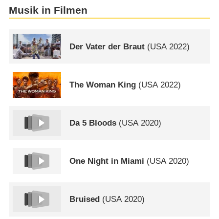
Musik in Filmen
Der Vater der Braut
(
USA
2022)
The Woman King
(
USA
2022)
Da 5 Bloods
(
USA
2020)
One Night in Miami
(
USA
2020)
Bruised
(
USA
2020)