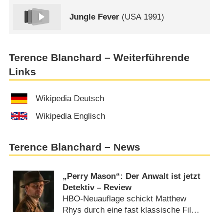
Jungle Fever
(
USA
1991)
Terence Blanchard – Weiterführende
Links
Wikipedia Deutsch
Wikipedia Englisch
Terence Blanchard – News
„Perry Mason“: Der Anwalt ist jetzt
Detektiv – Review
HBO-Neuauflage schickt Matthew
Rhys durch eine fast klassische Film-