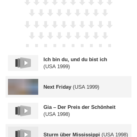
Ich bin du, und du bist ich
(
USA
1999)
Next Friday
(
USA
1999)
Gia – Der Preis der Schönheit
(
USA
1998)
Sturm über Mississippi
(
USA
1998)