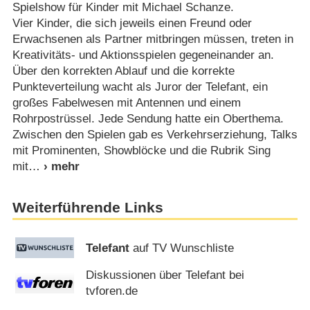
Spielshow für Kinder mit Michael Schanze.
Vier Kinder, die sich jeweils einen Freund oder
Erwachsenen als Partner mitbringen müssen, treten in
Kreativitäts- und Aktionsspielen gegeneinander an.
Über den korrekten Ablauf und die korrekte
Punkteverteilung wacht als Juror der Telefant, ein
großes Fabelwesen mit Antennen und einem
Rohrpostrüssel. Jede Sendung hatte ein Oberthema.
Zwischen den Spielen gab es Verkehrserziehung, Talks
mit Prominenten, Showblöcke und die Rubrik Sing
mit
Weiterführende Links
Telefant
auf TV Wunschliste
Diskussionen über Telefant bei
tvforen.de