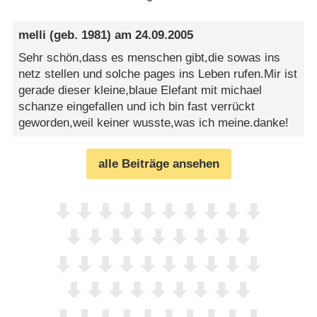
melli
(geb. 1981) am
24.09.2005
Sehr schön,dass es menschen gibt,die sowas ins
netz stellen und solche pages ins Leben rufen.Mir ist
gerade dieser kleine,blaue Elefant mit michael
schanze eingefallen und ich bin fast verrückt
geworden,weil keiner wusste,was ich meine.danke!
alle Beiträge ansehen