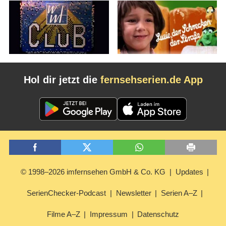
Hol dir jetzt die
fernsehserien.de App
© 1998–2026 imfernsehen GmbH & Co. KG
Updates
SerienChecker-Podcast
Newsletter
Serien A–Z
Filme A–Z
Impressum
Datenschutz