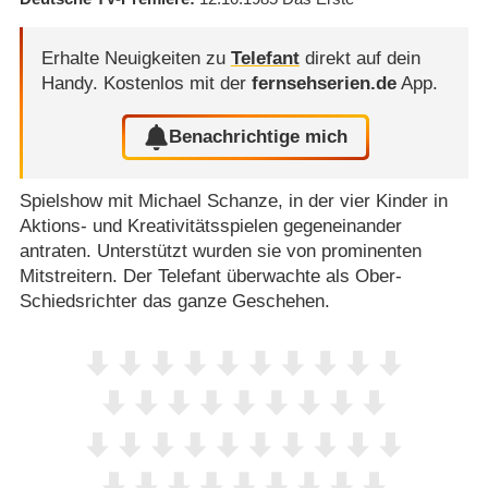
Erhalte Neuigkeiten zu
Telefant
direkt auf dein
Handy.
Kostenlos mit der
fernsehserien.de
App.
Benachrichtige mich
Spielshow mit Michael Schanze, in der vier Kinder in
Aktions- und Kreativitätsspielen gegeneinander
antraten. Unterstützt wurden sie von prominenten
Mitstreitern. Der Telefant überwachte als Ober-
Schiedsrichter das ganze Geschehen.