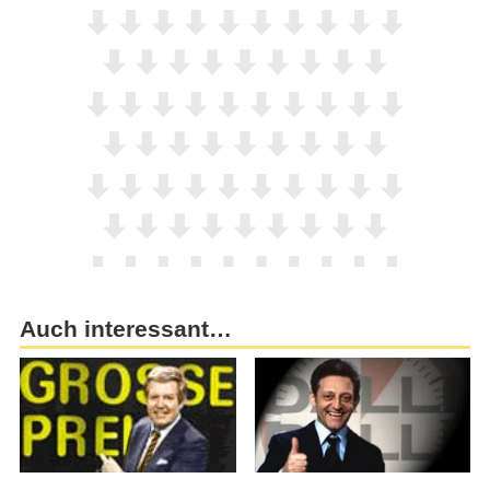
Auch interessant…