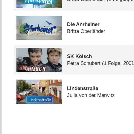
Die Anrheiner
Britta Oberländer
SK Kölsch
Petra Schubert
(1 Folge, 2001
Lindenstraße
Julia von der Marwitz