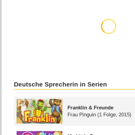
Deutsche Sprecherin in Serien
Franklin & Freunde
Frau Pinguin
(1 Folge, 2015)