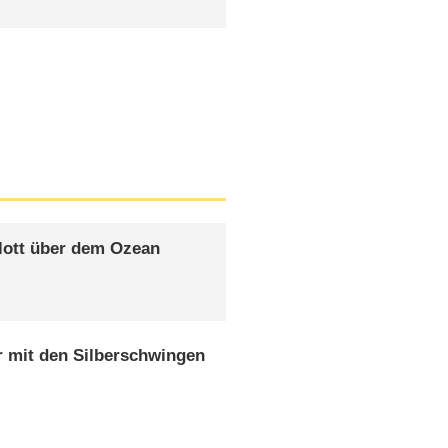
lott über dem Ozean
r mit den Silberschwingen