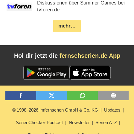
Diskussionen über Summer Games bei
tvforen.de
mehr…
Hol dir jetzt die
fernsehserien.de App
© 1998–2026 imfernsehen GmbH & Co. KG
Updates
SerienChecker-Podcast
Newsletter
Serien A–Z