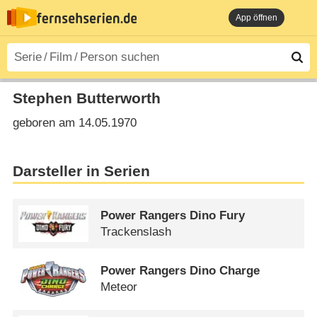
App öffnen
Stephen Butterworth
geboren am 14.05.1970
Darsteller in Serien
Power Rangers Dino Fury
Trackenslash
Power Rangers Dino Charge
Meteor