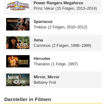
Power Rangers Megaforce
Prinz Vekar
(15 Folgen, 2013–2014)
Spartacus
Trebius
(2 Folgen, 2010–2012)
Xena
Carminus
(2 Folgen, 1998–1999)
Hercules
Thanatos
(1 Folge, 1997)
Mirror, Mirror
Bellamy Frid
Darsteller in Filmen