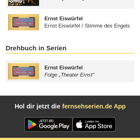
Ernst Eiswürfel
Ernst Eiswürfel /​ Stimme des Engels
Drehbuch in Serien
Ernst Eiswürfel
Folge „Theater Ernst“
Hol dir jetzt die
fernsehserien.de App