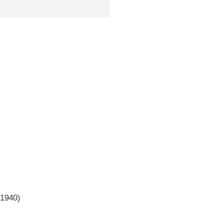
1940)