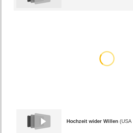
Hochzeit wider Willen
(
USA