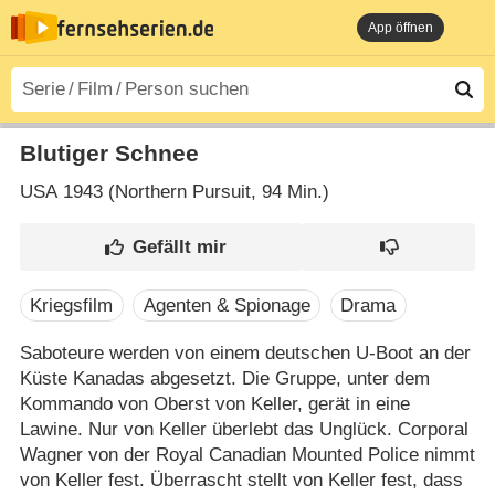
App öffnen
Blutiger Schnee
USA
1943 (Northern Pursuit‎, 94 Min.)
Kriegsfilm
Agenten & Spionage
Drama
Saboteure werden von einem deutschen U-Boot an der
Küste Kanadas abgesetzt. Die Gruppe, unter dem
Kommando von Oberst von Keller, gerät in eine
Lawine. Nur von Keller überlebt das Unglück. Corporal
Wagner von der Royal Canadian Mounted Police nimmt
von Keller fest. Überrascht stellt von Keller fest, dass