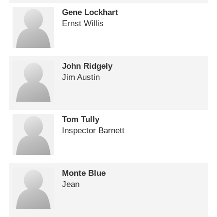
Gene Lockhart
Ernst Willis
John Ridgely
Jim Austin
Tom Tully
Inspector Barnett
Monte Blue
Jean