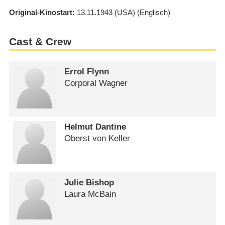
Original-Kinostart
13.11.1943
(USA)
(Englisch)
Cast & Crew
Errol Flynn
Corporal Wagner
Helmut Dantine
Oberst von Keller
Julie Bishop
Laura McBain