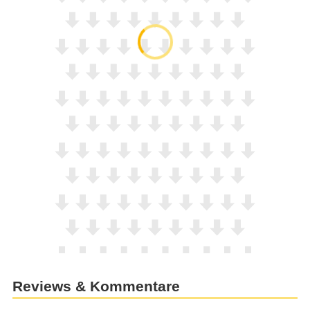
Reviews & Kommentare