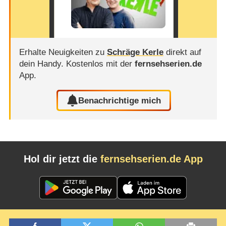
Erhalte Neuigkeiten zu
Schräge Kerle
direkt auf
dein Handy.
Kostenlos mit der
fernsehserien.de
App.
Benachrichtige mich
Hol dir jetzt die
fernsehserien.de App