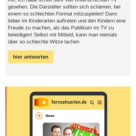
gesehen. Die Darsteller sollten sich schämen, bei
einem so schlechten Format mitzuspielen! Dann
lieber im Kinderarten auftreten und den Kindern eine
Freude zu machen, als das Publikum im TV zu
beleidigen! Selbst mit Mitleid, kann man niemals
über so schlechte Witze lachen
hier antworten